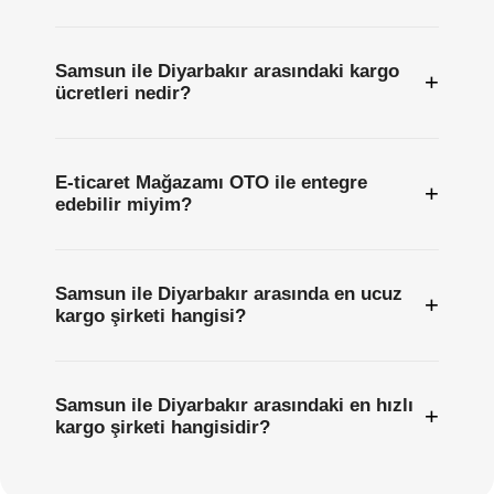
Samsun ile Diyarbakır arasındaki kargo
+
ücretleri nedir?
E-ticaret Mağazamı OTO ile entegre
+
edebilir miyim?
Samsun ile Diyarbakır arasında en ucuz
+
kargo şirketi hangisi?
Samsun ile Diyarbakır arasındaki en hızlı
+
kargo şirketi hangisidir?