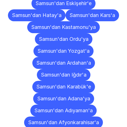
Samsun'dan Eskişehir'e
Samsun'dan Hatay'a
Samsun'dan Kars'a
Samsun'dan Kastamonu'ya
Samsun'dan Ordu'ya
Samsun'dan Yozgat'a
Samsun'dan Ardahan'a
Samsun'dan Iğdır'a
Samsun'dan Karabük'e
Samsun'dan Adana'ya
Samsun'dan Adıyaman'a
Samsun'dan Afyonkarahisar'a