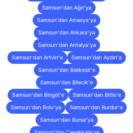
Samsun'dan Ağrı'ya
Samsun'dan Amasya'ya
Samsun'dan Ankara'ya
Samsun'dan Antalya'ya
Samsun'dan Artvin'e
Samsun'dan Aydın'a
Samsun'dan Balıkesir'e
Samsun'dan Bilecik'e
Samsun'dan Bingöl'e
Samsun'dan Bitlis'e
Samsun'dan Bolu'ya
Samsun'dan Burdur'a
Samsun'dan Bursa'ya
Samsun'dan Çanakkale'ye