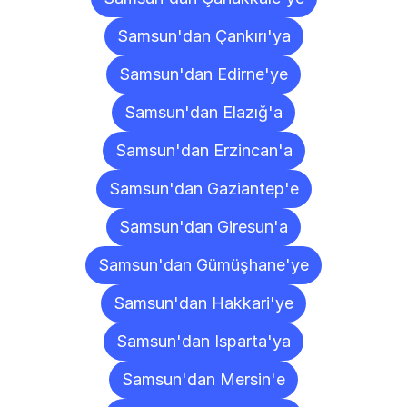
Samsun'dan Çankırı'ya
Samsun'dan Edirne'ye
Samsun'dan Elazığ'a
Samsun'dan Erzincan'a
Samsun'dan Gaziantep'e
Samsun'dan Giresun'a
Samsun'dan Gümüşhane'ye
Samsun'dan Hakkari'ye
Samsun'dan Isparta'ya
Samsun'dan Mersin'e