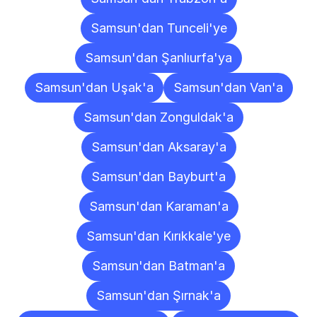
Samsun'dan Tunceli'ye
Samsun'dan Şanlıurfa'ya
Samsun'dan Uşak'a
Samsun'dan Van'a
Samsun'dan Zonguldak'a
Samsun'dan Aksaray'a
Samsun'dan Bayburt'a
Samsun'dan Karaman'a
Samsun'dan Kırıkkale'ye
Samsun'dan Batman'a
Samsun'dan Şırnak'a