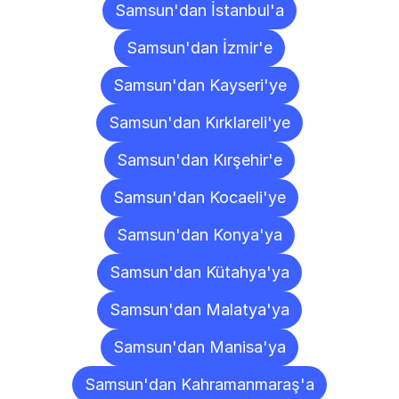
Samsun'dan İstanbul'a
Samsun'dan İzmir'e
Samsun'dan Kayseri'ye
Samsun'dan Kırklareli'ye
Samsun'dan Kırşehir'e
Samsun'dan Kocaeli'ye
Samsun'dan Konya'ya
Samsun'dan Kütahya'ya
Samsun'dan Malatya'ya
Samsun'dan Manisa'ya
Samsun'dan Kahramanmaraş'a