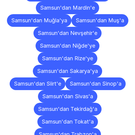
Samsun'dan Mardin'e
Samsun'dan Muğla'ya
Samsun'dan Muş'a
Samsun'dan Nevşehir'e
Samsun'dan Niğde'ye
Samsun'dan Rize'ye
Samsun'dan Sakarya'ya
Samsun'dan Siirt'e
Samsun'dan Sinop'a
Samsun'dan Sivas'a
Samsun'dan Tekirdağ'a
Samsun'dan Tokat'a
Samsun'dan Trabzon'a