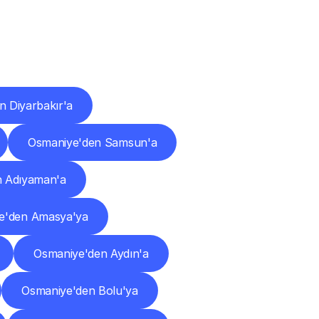
ları
 Diyarbakır'a
Osmaniye'den Samsun'a
n Adıyaman'a
e'den Amasya'ya
Osmaniye'den Aydın'a
Osmaniye'den Bolu'ya