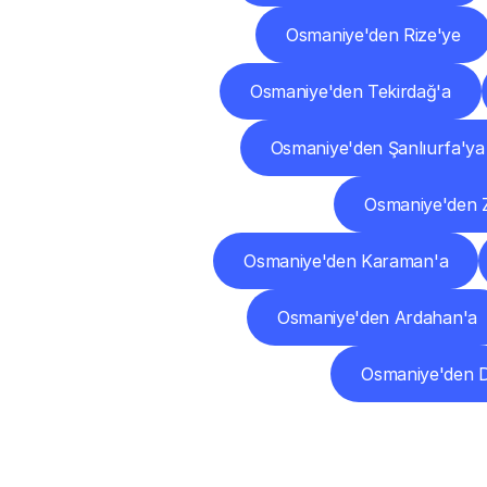
Osmaniye'den Rize'ye
Osmaniye'den Tekirdağ'a
Osmaniye'den Şanlıurfa'ya
Osmaniye'den 
Osmaniye'den Karaman'a
Osmaniye'den Ardahan'a
Osmaniye'den 