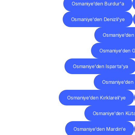
Osmaniye'den Burdur'a
Osmaniye'den Denizli'ye
Osmaniye'den
Osmaniye'den 
Osmaniye'den Isparta'ya
Osmaniye'den 
Osmaniye'den Kırklareli'ye
Osmaniye'den Küt
Osmaniye'den Mardin'e