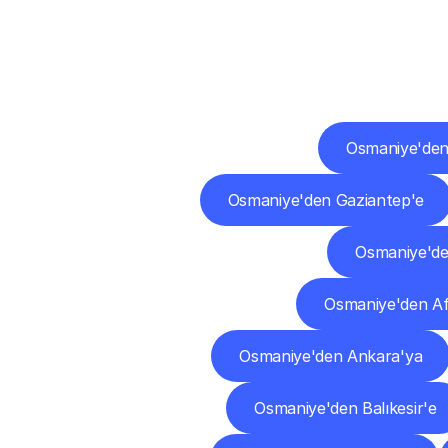
Diğ
Osmaniye'den
Osmaniye'den Gaziantep'e
Osmaniye'de
Osmaniye'den Af
Osmaniye'den Ankara'ya
Osmaniye'den Balıkesir'e