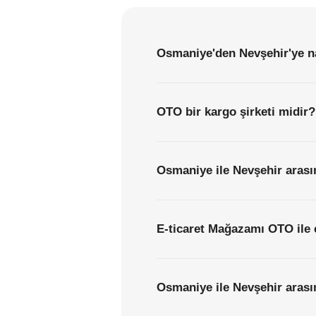
Osmaniye'den Nevşehir'ye na
OTO bir kargo şirketi midir?
Osmaniye ile Nevşehir arasın
E-ticaret Mağazamı OTO ile 
Osmaniye ile Nevşehir arası