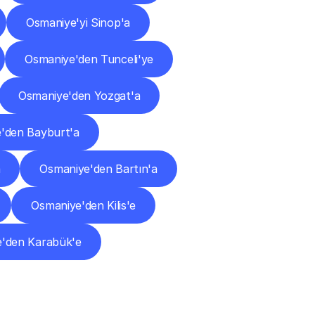
Osmaniye'yi Sinop'a
Osmaniye'den Tunceli'ye
Osmaniye'den Yozgat'a
'den Bayburt'a
a
Osmaniye'den Bartın'a
Osmaniye'den Kilis'e
'den Karabük'e