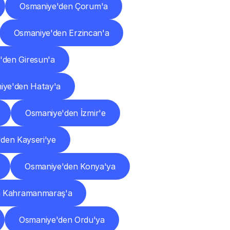
Osmaniye'den Çorum'a
Osmaniye'den Erzincan'a
'den Giresun'a
iye'den Hatay'a
Osmaniye'den İzmir'e
den Kayseri'ye
Osmaniye'den Konya'ya
n Kahramanmaraş'a
Osmaniye'den Ordu'ya