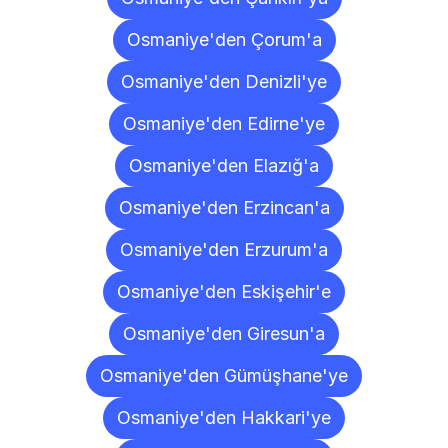
Osmaniye'den Çorum'a
Osmaniye'den Denizli'ye
Osmaniye'den Edirne'ye
Osmaniye'den Elazığ'a
Osmaniye'den Erzincan'a
Osmaniye'den Erzurum'a
Osmaniye'den Eskişehir'e
Osmaniye'den Giresun'a
Osmaniye'den Gümüşhane'ye
Osmaniye'den Hakkari'ye