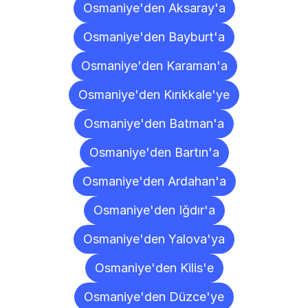
Osmaniye'den Aksaray'a
Osmaniye'den Bayburt'a
Osmaniye'den Karaman'a
Osmaniye'den Kırıkkale'ye
Osmaniye'den Batman'a
Osmaniye'den Bartın'a
Osmaniye'den Ardahan'a
Osmaniye'den Iğdır'a
Osmaniye'den Yalova'ya
Osmaniye'den Kilis'e
Osmaniye'den Düzce'ye