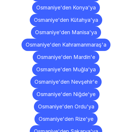
Osmaniye'den Konya'ya
Osmaniye'den Kütahya'ya
Osmaniye'den Manisa'ya
Osmaniye'den Kahramanmaraş'a
Osmaniye'den Mardin'e
Osmaniye'den Muğla'ya
Osmaniye'den Nevşehir'e
Osmaniye'den Niğde'ye
Osmaniye'den Ordu'ya
Osmaniye'den Rize'ye
Osmaniye'den Sakarya'ya