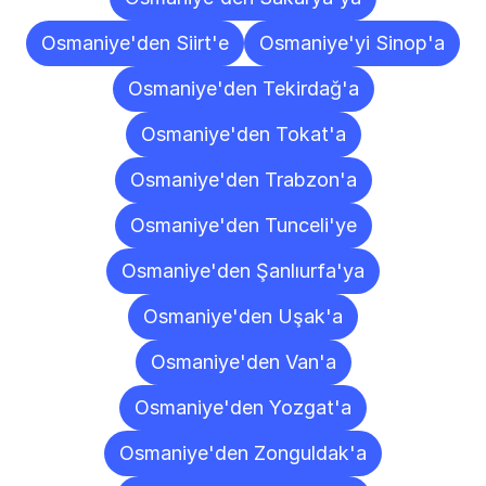
Osmaniye'den Siirt'e
Osmaniye'yi Sinop'a
Osmaniye'den Tekirdağ'a
Osmaniye'den Tokat'a
Osmaniye'den Trabzon'a
Osmaniye'den Tunceli'ye
Osmaniye'den Şanlıurfa'ya
Osmaniye'den Uşak'a
Osmaniye'den Van'a
Osmaniye'den Yozgat'a
Osmaniye'den Zonguldak'a