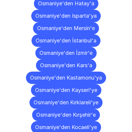
Osmaniye'den Hatay'a
Osmaniye'den Isparta'ya
Osmaniye'den Mersin'e
Osmaniye'den İstanbul'a
Osmaniye'den İzmir'e
Osmaniye'den Kars'a
Osmaniye'den Kastamonu'ya
Osmaniye'den Kayseri'ye
Osmaniye'den Kırklareli'ye
Osmaniye'den Kırşehir'e
Osmaniye'den Kocaeli'ye