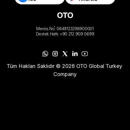
Mersis No: 0649123298900001
Destek Hattı: +90 212 909 0699
Tüm Hakları Saklıdır © 2026 OTO Global Turkey 
Company