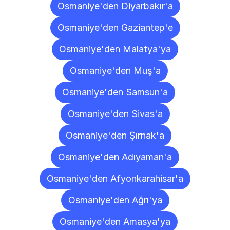
Osmaniye'den Diyarbakır'a
Osmaniye'den Gaziantep'e
Osmaniye'den Malatya'ya
Osmaniye'den Muş'a
Osmaniye'den Samsun'a
Osmaniye'den Sivas'a
Osmaniye'den Şırnak'a
Osmaniye'den Adıyaman'a
Osmaniye'den Afyonkarahisar'a
Osmaniye'den Ağrı'ya
Osmaniye'den Amasya'ya