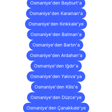
Osmaniye'den Bayburt'a
Osmaniye'den Karaman'a
Osmaniye'den Kırıkkale'ye
Osmaniye'den Batman'a
Osmaniye'den Bartın'a
Osmaniye'den Ardahan'a
Osmaniye'den Iğdır'a
Osmaniye'den Yalova'ya
Osmaniye'den Kilis'e
Osmaniye'den Düzce'ye
Osmaniye'den Çanakkale'ye