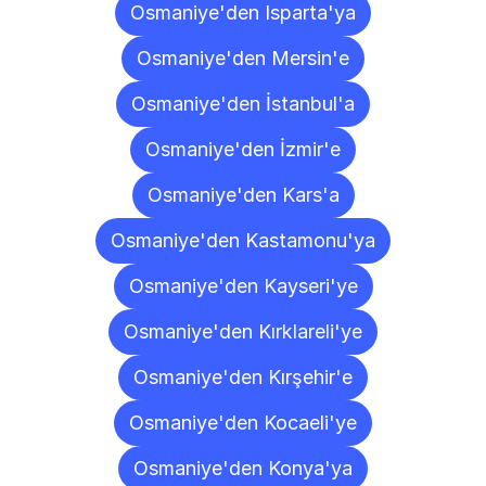
Osmaniye'den Isparta'ya
Osmaniye'den Mersin'e
Osmaniye'den İstanbul'a
Osmaniye'den İzmir'e
Osmaniye'den Kars'a
Osmaniye'den Kastamonu'ya
Osmaniye'den Kayseri'ye
Osmaniye'den Kırklareli'ye
Osmaniye'den Kırşehir'e
Osmaniye'den Kocaeli'ye
Osmaniye'den Konya'ya