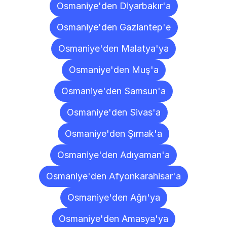
Osmaniye'den Diyarbakır'a
Osmaniye'den Gaziantep'e
Osmaniye'den Malatya'ya
Osmaniye'den Muş'a
Osmaniye'den Samsun'a
Osmaniye'den Sivas'a
Osmaniye'den Şırnak'a
Osmaniye'den Adıyaman'a
Osmaniye'den Afyonkarahisar'a
Osmaniye'den Ağrı'ya
Osmaniye'den Amasya'ya