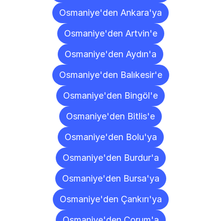
Osmaniye'den Ankara'ya
Osmaniye'den Artvin'e
Osmaniye'den Aydın'a
Osmaniye'den Balıkesir'e
Osmaniye'den Bingöl'e
Osmaniye'den Bitlis'e
Osmaniye'den Bolu'ya
Osmaniye'den Burdur'a
Osmaniye'den Bursa'ya
Osmaniye'den Çankırı'ya
Osmaniye'den Çorum'a