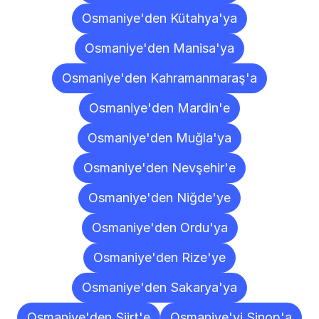
Osmaniye'den Kütahya'ya
Osmaniye'den Manisa'ya
Osmaniye'den Kahramanmaraş'a
Osmaniye'den Mardin'e
Osmaniye'den Muğla'ya
Osmaniye'den Nevşehir'e
Osmaniye'den Niğde'ye
Osmaniye'den Ordu'ya
Osmaniye'den Rize'ye
Osmaniye'den Sakarya'ya
Osmaniye'den Siirt'e
Osmaniye'yi Sinop'a