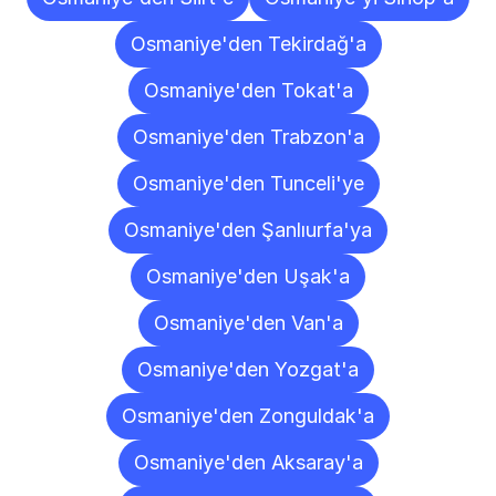
Osmaniye'den Tekirdağ'a
Osmaniye'den Tokat'a
Osmaniye'den Trabzon'a
Osmaniye'den Tunceli'ye
Osmaniye'den Şanlıurfa'ya
Osmaniye'den Uşak'a
Osmaniye'den Van'a
Osmaniye'den Yozgat'a
Osmaniye'den Zonguldak'a
Osmaniye'den Aksaray'a