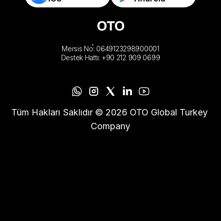
Mersis No: 0649123298900001
Destek Hattı: +90 212 909 0699
Tüm Hakları Saklıdır © 2026 OTO Global Turkey 
Company