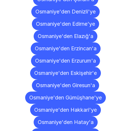
Osmaniye'den Denizli'ye
Osmaniye'den Edirne'ye
Osmaniye'den Elazığ'a
Osmaniye'den Erzincan'a
Osmaniye'den Erzurum'a
Osmaniye'den Eskişehir'e
Osmaniye'den Giresun'a
Osmaniye'den Gümüşhane'ye
Osmaniye'den Hakkari'ye
Osmaniye'den Hatay'a