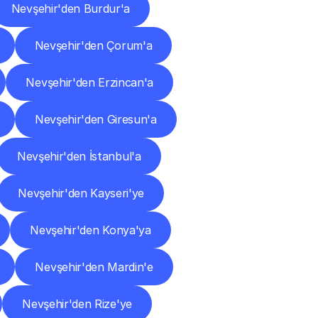
Nevşehir'den Burdur'a
Nevşehir'den Çorum'a
Nevşehir'den Erzincan'a
Nevşehir'den Giresun'a
Nevşehir'den İstanbul'a
Nevşehir'den Kayseri'ye
Nevşehir'den Konya'ya
Nevşehir'den Mardin'e
Nevşehir'den Rize'ye