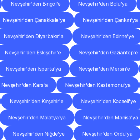
Nevşehir'den Bingöl'e
Nevşehir'den Bolu'ya
Nevşehir'den Çanakkale'ye
Nevşehir'den Çankırı'ya
Nevşehir'den Diyarbakır'a
Nevşehir'den Edirne'ye
Nevşehir'den Eskişehir'e
Nevşehir'den Gaziantep'e
Nevşehir'den Isparta'ya
Nevşehir'den Mersin'e
Nevşehir'den Kars'a
Nevşehir'den Kastamonu'ya
Nevşehir'den Kırşehir'e
Nevşehir'den Kocaeli'ye
Nevşehir'den Malatya'ya
Nevşehir'den Manisa'ya
Nevşehir'den Niğde'ye
Nevşehir'den Ordu'ya