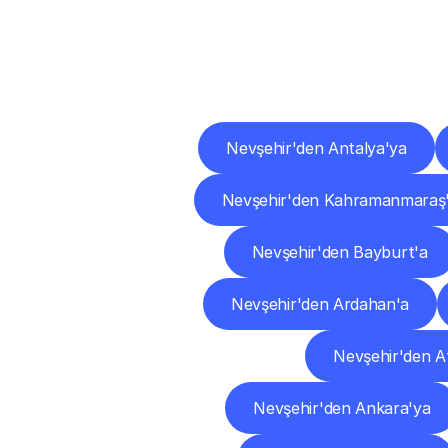
Diğ
Nevşehir'den Antalya'ya
Nevşehir'den Kahramanmaraş
Nevşehir'den Bayburt'a
Nevşehir'den Ardahan'a
Nevşehir'den A
Nevşehir'den Ankara'ya