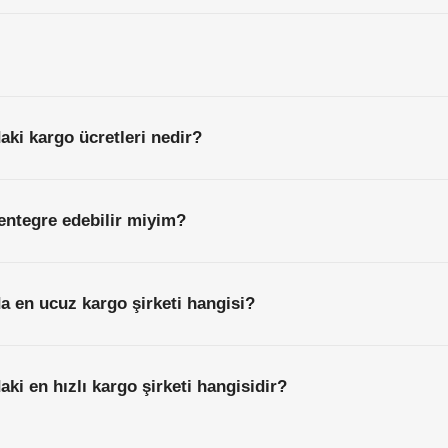
aki kargo ücretleri nedir?
entegre edebilir miyim?
a en ucuz kargo şirketi hangisi?
ki en hızlı kargo şirketi hangisidir?