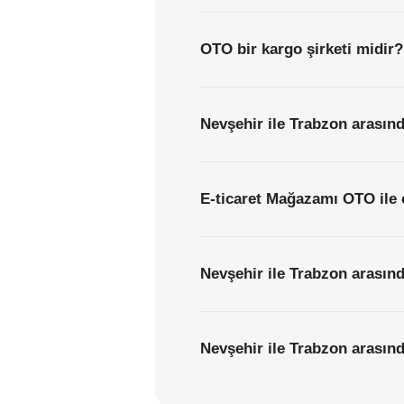
OTO bir kargo şirketi midir?
Nevşehir ile Trabzon arasınd
E-ticaret Mağazamı OTO ile 
Nevşehir ile Trabzon arasınd
Nevşehir ile Trabzon arasında