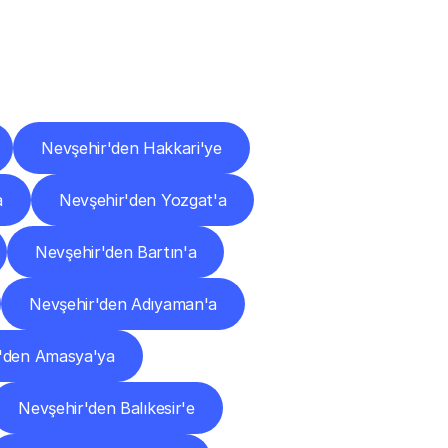
ları
Nevşehir'den Hakkari'ye
a
Nevşehir'den Yozgat'a
Nevşehir'den Bartın'a
Nevşehir'den Adıyaman'a
'den Amasya'ya
Nevşehir'den Balıkesir'e