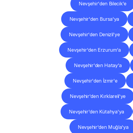
Nevşehir'den Bilecik'e
Nevşehir'den Bursa'ya
Nevşehir'den Denizli'ye
Nevşehir'den Erzurum'a
Nevşehir'den Hatay'a
Nevşehir'den İzmir'e
Nevşehir'den Kırklareli'ye
Nevşehir'den Kütahya'ya
Nevşehir'den Muğla'ya