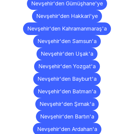
Nevşehir'den Gümüşhane'ye
Nevşehir'den Hakkari'ye
Nevşehir'den Kahramanmaraş'a
Nevşehir'den Samsun'a
Nevşehir'den Uşak'a
Nevşehir'den Yozgat'a
Nevşehir'den Bayburt'a
Nevşehir'den Batman'a
Nevşehir'den Şırnak'a
Nevşehir'den Bartın'a
Nevşehir'den Ardahan'a