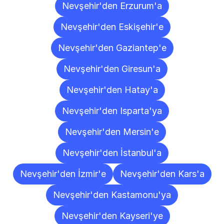
Nevşehir'den Erzurum'a
Nevşehir'den Eskişehir'e
Nevşehir'den Gaziantep'e
Nevşehir'den Giresun'a
Nevşehir'den Hatay'a
Nevşehir'den Isparta'ya
Nevşehir'den Mersin'e
Nevşehir'den İstanbul'a
Nevşehir'den İzmir'e
Nevşehir'den Kars'a
Nevşehir'den Kastamonu'ya
Nevşehir'den Kayseri'ye