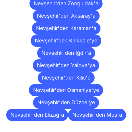
Nevşehir'den Zonguldak'a
Nevşehir'den Aksaray'a
Nevşehir'den Karaman'a
Nevşehir'den Kırıkkale'ye
Nevşehir'den Iğdır'a
Nevşehir'den Yalova'ya
Nevşehir'den Kilis'e
Nevşehir'den Osmaniye'ye
Nevşehir'den Düzce'ye
Nevşehir'den Elazığ'a
Nevşehir'den Muş'a