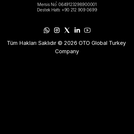
Mersis No: 0649123298900001
Destek Hattı: +90 212 909 0699
Tüm Hakları Saklıdır © 2026 OTO Global Turkey 
Company