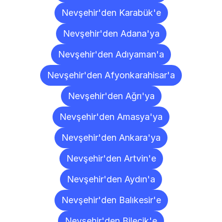
Nevşehir'den Karabük'e
Nevşehir'den Adana'ya
Nevşehir'den Adıyaman'a
Nevşehir'den Afyonkarahisar'a
Nevşehir'den Ağrı'ya
Nevşehir'den Amasya'ya
Nevşehir'den Ankara'ya
Nevşehir'den Artvin'e
Nevşehir'den Aydın'a
Nevşehir'den Balıkesir'e
Nevşehir'den Bilecik'e