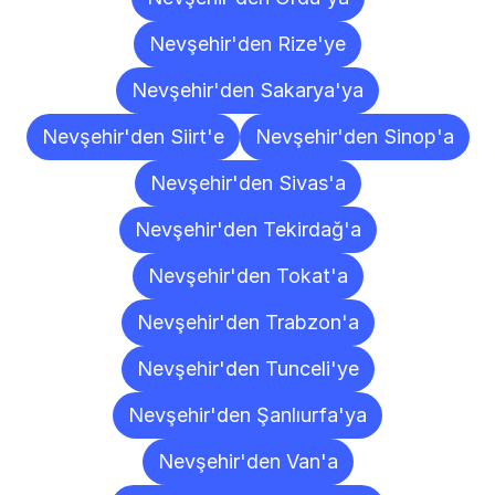
Nevşehir'den Rize'ye
Nevşehir'den Sakarya'ya
Nevşehir'den Siirt'e
Nevşehir'den Sinop'a
Nevşehir'den Sivas'a
Nevşehir'den Tekirdağ'a
Nevşehir'den Tokat'a
Nevşehir'den Trabzon'a
Nevşehir'den Tunceli'ye
Nevşehir'den Şanlıurfa'ya
Nevşehir'den Van'a