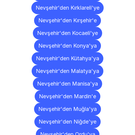
Nevşehir'den Kırklareli'ye
Nevşehir'den Kırşehir'e
Nevşehir'den Kocaeli'ye
Nevşehir'den Konya'ya
Nevşehir'den Kütahya'ya
Nevşehir'den Malatya'ya
Nevşehir'den Manisa'ya
Nevşehir'den Mardin'e
Nevşehir'den Muğla'ya
Nevşehir'den Niğde'ye
Nevşehir'den Ordu'ya