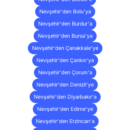
Nevşehir'den Bolu'ya
Nevşehir'den Burdur'a
Nevşehir'den Bursa'ya
Nevşehir'den Çanakkale'ye
Nevşehir'den Çankırı'ya
Nevşehir'den Çorum'a
Nevşehir'den Denizli'ye
Nevşehir'den Diyarbakır'a
Nevşehir'den Edirne'ye
Nevşehir'den Erzincan'a