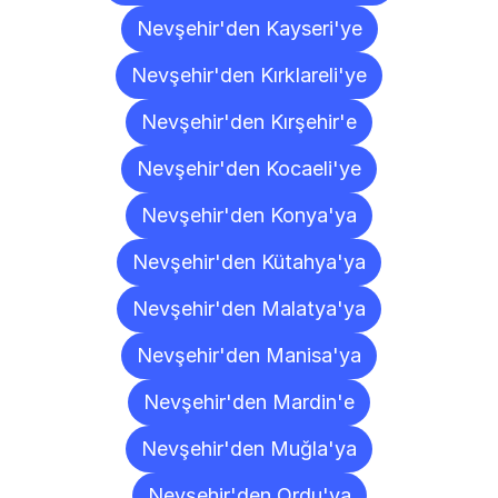
Nevşehir'den Kayseri'ye
Nevşehir'den Kırklareli'ye
Nevşehir'den Kırşehir'e
Nevşehir'den Kocaeli'ye
Nevşehir'den Konya'ya
Nevşehir'den Kütahya'ya
Nevşehir'den Malatya'ya
Nevşehir'den Manisa'ya
Nevşehir'den Mardin'e
Nevşehir'den Muğla'ya
Nevşehir'den Ordu'ya