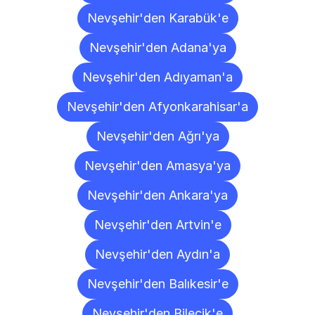
Nevşehir'den Karabük'e
Nevşehir'den Adana'ya
Nevşehir'den Adıyaman'a
Nevşehir'den Afyonkarahisar'a
Nevşehir'den Ağrı'ya
Nevşehir'den Amasya'ya
Nevşehir'den Ankara'ya
Nevşehir'den Artvin'e
Nevşehir'den Aydın'a
Nevşehir'den Balıkesir'e
Nevşehir'den Bilecik'e