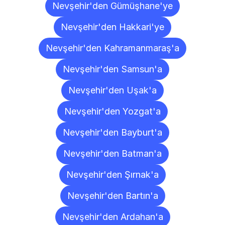
Nevşehir'den Gümüşhane'ye
Nevşehir'den Hakkari'ye
Nevşehir'den Kahramanmaraş'a
Nevşehir'den Samsun'a
Nevşehir'den Uşak'a
Nevşehir'den Yozgat'a
Nevşehir'den Bayburt'a
Nevşehir'den Batman'a
Nevşehir'den Şırnak'a
Nevşehir'den Bartın'a
Nevşehir'den Ardahan'a