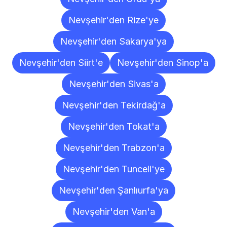
Nevşehir'den Rize'ye
Nevşehir'den Sakarya'ya
Nevşehir'den Siirt'e
Nevşehir'den Sinop'a
Nevşehir'den Sivas'a
Nevşehir'den Tekirdağ'a
Nevşehir'den Tokat'a
Nevşehir'den Trabzon'a
Nevşehir'den Tunceli'ye
Nevşehir'den Şanlıurfa'ya
Nevşehir'den Van'a