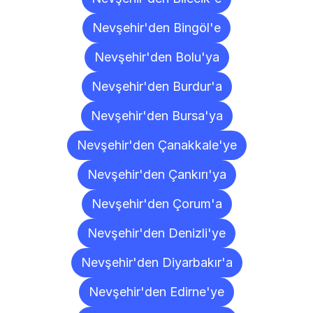
Nevşehir'den Bingöl'e
Nevşehir'den Bolu'ya
Nevşehir'den Burdur'a
Nevşehir'den Bursa'ya
Nevşehir'den Çanakkale'ye
Nevşehir'den Çankırı'ya
Nevşehir'den Çorum'a
Nevşehir'den Denizli'ye
Nevşehir'den Diyarbakır'a
Nevşehir'den Edirne'ye