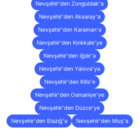
Nevşehir'den Zonguldak'a
Nevşehir'den Aksaray'a
Nevşehir'den Karaman'a
Nevşehir'den Kırıkkale'ye
Nevşehir'den Iğdır'a
Nevşehir'den Yalova'ya
Nevşehir'den Kilis'e
Nevşehir'den Osmaniye'ye
Nevşehir'den Düzce'ye
Nevşehir'den Elazığ'a
Nevşehir'den Muş'a