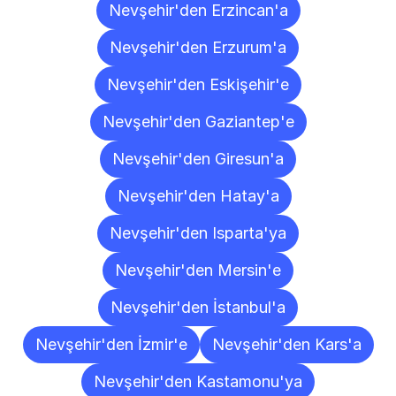
Nevşehir'den Erzincan'a
Nevşehir'den Erzurum'a
Nevşehir'den Eskişehir'e
Nevşehir'den Gaziantep'e
Nevşehir'den Giresun'a
Nevşehir'den Hatay'a
Nevşehir'den Isparta'ya
Nevşehir'den Mersin'e
Nevşehir'den İstanbul'a
Nevşehir'den İzmir'e
Nevşehir'den Kars'a
Nevşehir'den Kastamonu'ya