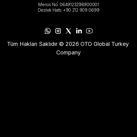
Mersis No: 0649123298900001
Destek Hattı: +90 212 909 0699
Tüm Hakları Saklıdır © 2026 OTO Global Turkey 
Company