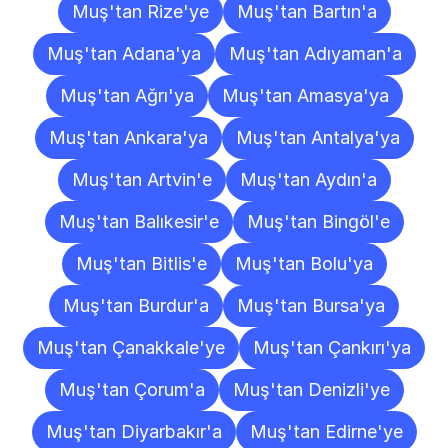
Muş'tan Rize'ye
Muş'tan Bartın'a
Muş'tan Adana'ya
Muş'tan Adıyaman'a
Muş'tan Ağrı'ya
Muş'tan Amasya'ya
Muş'tan Ankara'ya
Muş'tan Antalya'ya
Muş'tan Artvin'e
Muş'tan Aydın'a
Muş'tan Balıkesir'e
Muş'tan Bingöl'e
Muş'tan Bitlis'e
Muş'tan Bolu'ya
Muş'tan Burdur'a
Muş'tan Bursa'ya
Muş'tan Çanakkale'ye
Muş'tan Çankırı'ya
Muş'tan Çorum'a
Muş'tan Denizli'ye
Muş'tan Diyarbakır'a
Muş'tan Edirne'ye