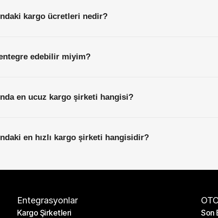
ndaki kargo ücretleri nedir?
entegre edebilir miyim?
nda en ucuz kargo şirketi hangisi?
ndaki en hızlı kargo şirketi hangisidir?
Entegrasyonlar
OTO
Kargo Şirketleri
Son 