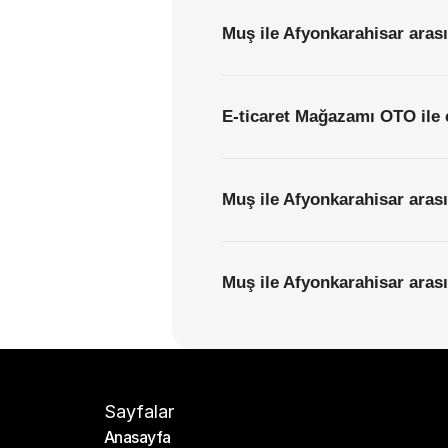
Muş ile Afyonkarahisar arası
E-ticaret Mağazamı OTO ile 
Muş ile Afyonkarahisar arası
Muş ile Afyonkarahisar arası
Sayfalar
Anasayfa