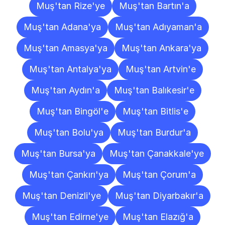
Muş'tan Rize'ye
Muş'tan Bartın'a
Muş'tan Adana'ya
Muş'tan Adıyaman'a
Muş'tan Amasya'ya
Muş'tan Ankara'ya
Muş'tan Antalya'ya
Muş'tan Artvin'e
Muş'tan Aydın'a
Muş'tan Balıkesir'e
Muş'tan Bingöl'e
Muş'tan Bitlis'e
Muş'tan Bolu'ya
Muş'tan Burdur'a
Muş'tan Bursa'ya
Muş'tan Çanakkale'ye
Muş'tan Çankırı'ya
Muş'tan Çorum'a
Muş'tan Denizli'ye
Muş'tan Diyarbakır'a
Muş'tan Edirne'ye
Muş'tan Elazığ'a