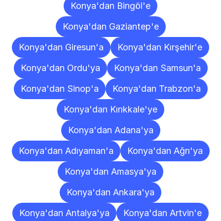
Konya'dan Bingöl'e
Konya'dan Gaziantep'e
Konya'dan Giresun'a
Konya'dan Kırşehir'e
Konya'dan Ordu'ya
Konya'dan Samsun'a
Konya'dan Sinop'a
Konya'dan Trabzon'a
Konya'dan Kırıkkale'ye
Konya'dan Adana'ya
Konya'dan Adıyaman'a
Konya'dan Ağrı'ya
Konya'dan Amasya'ya
Konya'dan Ankara'ya
Konya'dan Antalya'ya
Konya'dan Artvin'e