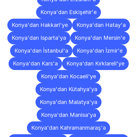
Konya'dan Eskişehir'e
Konya'dan Hakkari'ye
Konya'dan Hatay'a
Konya'dan Isparta'ya
Konya'dan Mersin'e
Konya'dan İstanbul'a
Konya'dan İzmir'e
Konya'dan Kars'a
Konya'dan Kırklareli'ye
Konya'dan Kocaeli'ye
Konya'dan Kütahya'ya
Konya'dan Malatya'ya
Konya'dan Manisa'ya
Konya'dan Kahramanmaraş'a