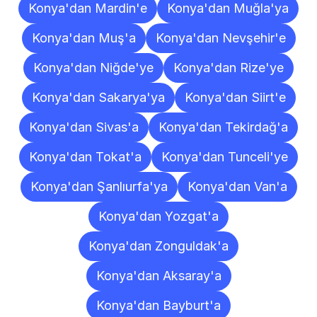
Konya'dan Mardin'e
Konya'dan Muğla'ya
Konya'dan Muş'a
Konya'dan Nevşehir'e
Konya'dan Niğde'ye
Konya'dan Rize'ye
Konya'dan Sakarya'ya
Konya'dan Siirt'e
Konya'dan Sivas'a
Konya'dan Tekirdağ'a
Konya'dan Tokat'a
Konya'dan Tunceli'ye
Konya'dan Şanlıurfa'ya
Konya'dan Van'a
Konya'dan Yozgat'a
Konya'dan Zonguldak'a
Konya'dan Aksaray'a
Konya'dan Bayburt'a