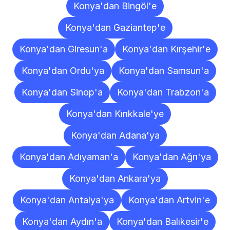
Konya'dan Bingöl'e
Konya'dan Gaziantep'e
Konya'dan Giresun'a
Konya'dan Kırşehir'e
Konya'dan Ordu'ya
Konya'dan Samsun'a
Konya'dan Sinop'a
Konya'dan Trabzon'a
Konya'dan Kırıkkale'ye
Konya'dan Adana'ya
Konya'dan Adıyaman'a
Konya'dan Ağrı'ya
Konya'dan Ankara'ya
Konya'dan Antalya'ya
Konya'dan Artvin'e
Konya'dan Aydın'a
Konya'dan Balıkesir'e