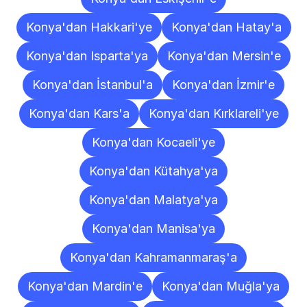
Konya'dan Hakkari'ye
Konya'dan Hatay'a
Konya'dan Isparta'ya
Konya'dan Mersin'e
Konya'dan İstanbul'a
Konya'dan İzmir'e
Konya'dan Kars'a
Konya'dan Kırklareli'ye
Konya'dan Kocaeli'ye
Konya'dan Kütahya'ya
Konya'dan Malatya'ya
Konya'dan Manisa'ya
Konya'dan Kahramanmaraş'a
Konya'dan Mardin'e
Konya'dan Muğla'ya