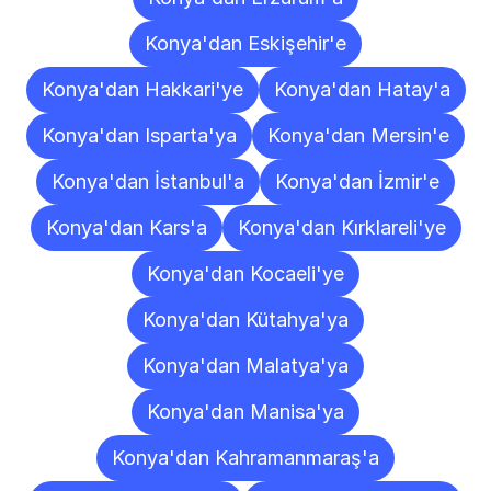
Konya'dan Eskişehir'e
Konya'dan Hakkari'ye
Konya'dan Hatay'a
Konya'dan Isparta'ya
Konya'dan Mersin'e
Konya'dan İstanbul'a
Konya'dan İzmir'e
Konya'dan Kars'a
Konya'dan Kırklareli'ye
Konya'dan Kocaeli'ye
Konya'dan Kütahya'ya
Konya'dan Malatya'ya
Konya'dan Manisa'ya
Konya'dan Kahramanmaraş'a