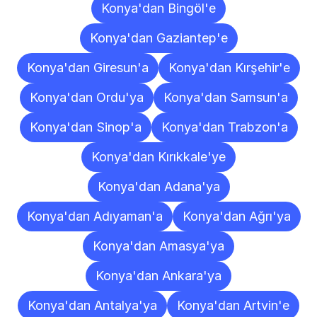
Konya'dan Bingöl'e
Konya'dan Gaziantep'e
Konya'dan Giresun'a
Konya'dan Kırşehir'e
Konya'dan Ordu'ya
Konya'dan Samsun'a
Konya'dan Sinop'a
Konya'dan Trabzon'a
Konya'dan Kırıkkale'ye
Konya'dan Adana'ya
Konya'dan Adıyaman'a
Konya'dan Ağrı'ya
Konya'dan Amasya'ya
Konya'dan Ankara'ya
Konya'dan Antalya'ya
Konya'dan Artvin'e