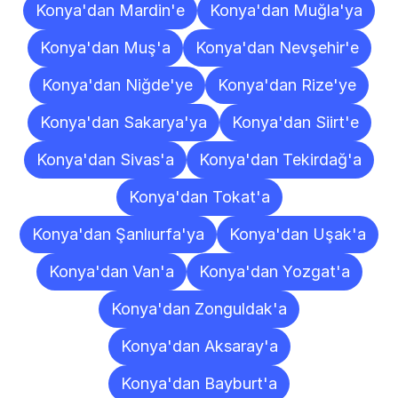
Konya'dan Mardin'e
Konya'dan Muğla'ya
Konya'dan Muş'a
Konya'dan Nevşehir'e
Konya'dan Niğde'ye
Konya'dan Rize'ye
Konya'dan Sakarya'ya
Konya'dan Siirt'e
Konya'dan Sivas'a
Konya'dan Tekirdağ'a
Konya'dan Tokat'a
Konya'dan Şanlıurfa'ya
Konya'dan Uşak'a
Konya'dan Van'a
Konya'dan Yozgat'a
Konya'dan Zonguldak'a
Konya'dan Aksaray'a
Konya'dan Bayburt'a