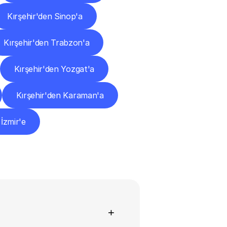
Kırşehir'den Sinop'a
Kırşehir'den Trabzon'a
Kırşehir'den Yozgat'a
Kırşehir'den Karaman'a
 İzmir'e
+