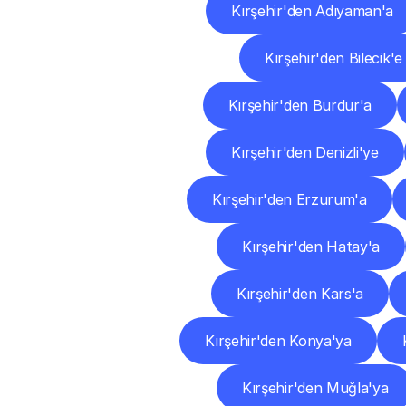
Kırşehir'den Adıyaman'a
Kırşehir'den Bilecik'e
Kırşehir'den Burdur'a
Kırşehir'den Denizli'ye
Kırşehir'den Erzurum'a
Kırşehir'den Hatay'a
Kırşehir'den Kars'a
Kırşehir'den Konya'ya
Kırşehir'den Muğla'ya