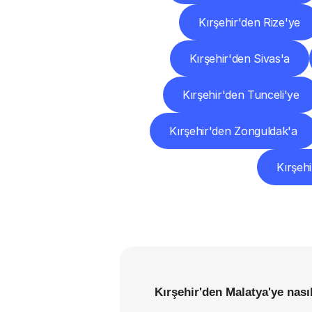
Kırşehir'den Rize'ye
Kırşehir'den Sivas'a
Kırşehir'den Tunceli'ye
Kırşehir'den Zonguldak'a
Kırşehi
Kırşehir'den Malatya'ye nası