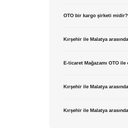
OTO bir kargo şirketi midir?
Kırşehir ile Malatya arasında
E-ticaret Mağazamı OTO ile 
Kırşehir ile Malatya arasınd
Kırşehir ile Malatya arasında