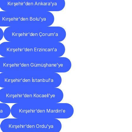
Kırşehir'den Ankara'ya
Kırşehir'den Bolu'ya
Kırşehir'den Çorum'a
Kırşehir'den Erzincan'a
Kırşehir'den Gümüşhane'ye
Kırşehir'den İstanbul'a
Kırşehir'den Kocaeli'ye
'a
Kırşehir'den Mardin'e
Kırşehir'den Ordu'ya