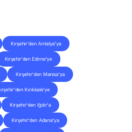
ları
Kırşehir'den Antalya'ya
Kırşehir'den Edirne'ye
Kırşehir'den Manisa'ya
ırşehir'den Kırıkkale'ye
Kırşehir'den Iğdır'a
Kırşehir'den Adana'ya