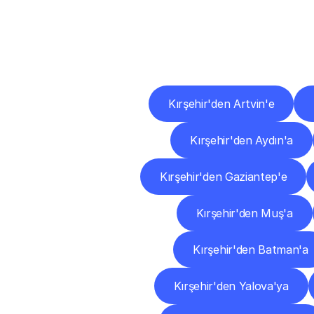
Diğ
Kırşehir'den Artvin'e
Kırşehir'den Aydın'a
Kırşehir'den Gaziantep'e
Kırşehir'den Muş'a
Kırşehir'den Batman'a
Kırşehir'den Yalova'ya