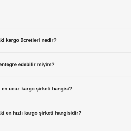
ki kargo ücretleri nedir?
entegre edebilir miyim?
a en ucuz kargo şirketi hangisi?
ki en hızlı kargo şirketi hangisidir?