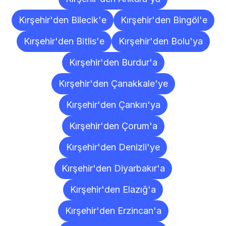
Kırşehir'den Bilecik'e
Kırşehir'den Bingöl'e
Kırşehir'den Bitlis'e
Kırşehir'den Bolu'ya
Kırşehir'den Burdur'a
Kırşehir'den Çanakkale'ye
Kırşehir'den Çankırı'ya
Kırşehir'den Çorum'a
Kırşehir'den Denizli'ye
Kırşehir'den Diyarbakır'a
Kırşehir'den Elazığ'a
Kırşehir'den Erzincan'a