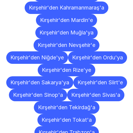
Kırşehir'den Kahramanmaraş'a
Kırşehir'den Mardin'e
Kırşehir'den Muğla'ya
Kırşehir'den Nevşehir'e
Kırşehir'den Niğde'ye
Kırşehir'den Ordu'ya
Kırşehir'den Rize'ye
Kırşehir'den Sakarya'ya
Kırşehir'den Siirt'e
Kırşehir'den Sinop'a
Kırşehir'den Sivas'a
Kırşehir'den Tekirdağ'a
Kırşehir'den Tokat'a
Kırşehir'den Trabzon'a