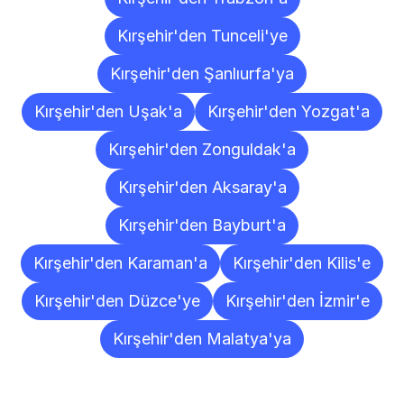
Kırşehir'den Tunceli'ye
Kırşehir'den Şanlıurfa'ya
Kırşehir'den Uşak'a
Kırşehir'den Yozgat'a
Kırşehir'den Zonguldak'a
Kırşehir'den Aksaray'a
Kırşehir'den Bayburt'a
Kırşehir'den Karaman'a
Kırşehir'den Kilis'e
Kırşehir'den Düzce'ye
Kırşehir'den İzmir'e
Kırşehir'den Malatya'ya