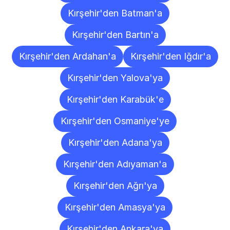
Kırşehir'den Batman'a
Kırşehir'den Bartın'a
Kırşehir'den Ardahan'a
Kırşehir'den Iğdır'a
Kırşehir'den Yalova'ya
Kırşehir'den Karabük'e
Kırşehir'den Osmaniye'ye
Kırşehir'den Adana'ya
Kırşehir'den Adıyaman'a
Kırşehir'den Ağrı'ya
Kırşehir'den Amasya'ya
Kırşehir'den Ankara'ya