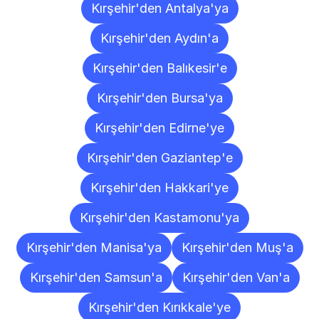
Kırşehir'den Antalya'ya
Kırşehir'den Aydın'a
Kırşehir'den Balıkesir'e
Kırşehir'den Bursa'ya
Kırşehir'den Edirne'ye
Kırşehir'den Gaziantep'e
Kırşehir'den Hakkari'ye
Kırşehir'den Kastamonu'ya
Kırşehir'den Manisa'ya
Kırşehir'den Muş'a
Kırşehir'den Samsun'a
Kırşehir'den Van'a
Kırşehir'den Kırıkkale'ye