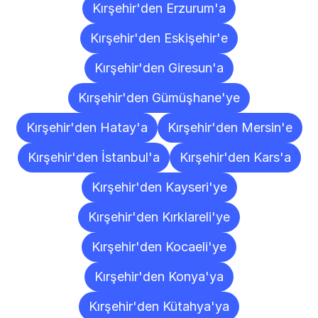
Kırşehir'den Erzurum'a
Kırşehir'den Eskişehir'e
Kırşehir'den Giresun'a
Kırşehir'den Gümüşhane'ye
Kırşehir'den Hatay'a
Kırşehir'den Mersin'e
Kırşehir'den İstanbul'a
Kırşehir'den Kars'a
Kırşehir'den Kayseri'ye
Kırşehir'den Kırklareli'ye
Kırşehir'den Kocaeli'ye
Kırşehir'den Konya'ya
Kırşehir'den Kütahya'ya