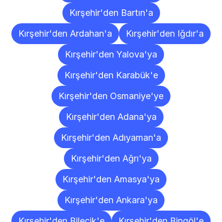
Kırşehir'den Bartın'a
Kırşehir'den Ardahan'a
Kırşehir'den Iğdır'a
Kırşehir'den Yalova'ya
Kırşehir'den Karabük'e
Kırşehir'den Osmaniye'ye
Kırşehir'den Adana'ya
Kırşehir'den Adıyaman'a
Kırşehir'den Ağrı'ya
Kırşehir'den Amasya'ya
Kırşehir'den Ankara'ya
Kırşehir'den Bilecik'e
Kırşehir'den Bingöl'e