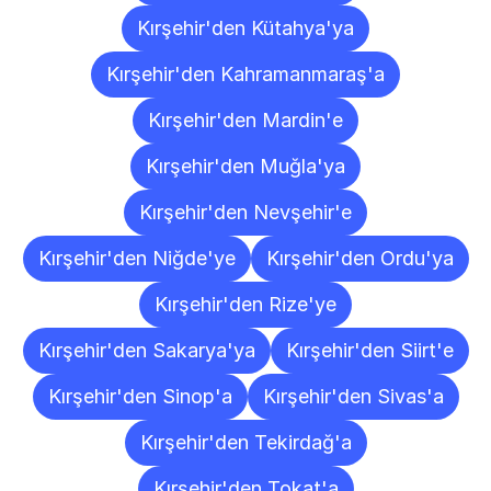
Kırşehir'den Kütahya'ya
Kırşehir'den Kahramanmaraş'a
Kırşehir'den Mardin'e
Kırşehir'den Muğla'ya
Kırşehir'den Nevşehir'e
Kırşehir'den Niğde'ye
Kırşehir'den Ordu'ya
Kırşehir'den Rize'ye
Kırşehir'den Sakarya'ya
Kırşehir'den Siirt'e
Kırşehir'den Sinop'a
Kırşehir'den Sivas'a
Kırşehir'den Tekirdağ'a
Kırşehir'den Tokat'a