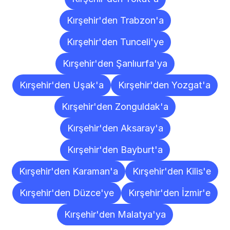
Kırşehir'den Trabzon'a
Kırşehir'den Tunceli'ye
Kırşehir'den Şanlıurfa'ya
Kırşehir'den Uşak'a
Kırşehir'den Yozgat'a
Kırşehir'den Zonguldak'a
Kırşehir'den Aksaray'a
Kırşehir'den Bayburt'a
Kırşehir'den Karaman'a
Kırşehir'den Kilis'e
Kırşehir'den Düzce'ye
Kırşehir'den İzmir'e
Kırşehir'den Malatya'ya