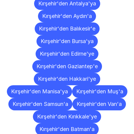
Kırşehir'den Antalya'ya
Kırşehir'den Aydın'a
Kırşehir'den Balıkesir'e
Kırşehir'den Bursa'ya
Kırşehir'den Edirne'ye
Kırşehir'den Gaziantep'e
Kırşehir'den Hakkari'ye
Kırşehir'den Manisa'ya
Kırşehir'den Muş'a
Kırşehir'den Samsun'a
Kırşehir'den Van'a
Kırşehir'den Kırıkkale'ye
Kırşehir'den Batman'a