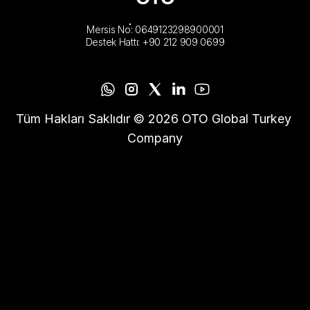
Mersis No: 0649123298900001
Destek Hattı: +90 212 909 0699
Tüm Hakları Saklıdır © 2026 OTO Global Turkey 
Company