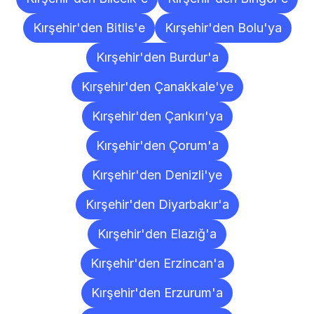
Kırşehir'den Bitlis'e
Kırşehir'den Bolu'ya
Kırşehir'den Burdur'a
Kırşehir'den Çanakkale'ye
Kırşehir'den Çankırı'ya
Kırşehir'den Çorum'a
Kırşehir'den Denizli'ye
Kırşehir'den Diyarbakır'a
Kırşehir'den Elazığ'a
Kırşehir'den Erzincan'a
Kırşehir'den Erzurum'a