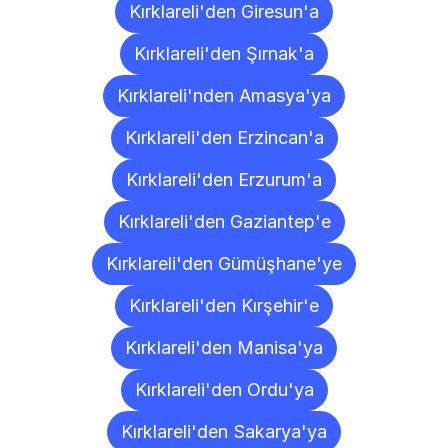
Kırklareli'den Giresun'a
Kırklareli'den Şırnak'a
Kırklareli'nden Amasya'ya
Kırklareli'den Erzincan'a
Kırklareli'den Erzurum'a
Kırklareli'den Gaziantep'e
Kırklareli'den Gümüşhane'ye
Kırklareli'den Kırşehir'e
Kırklareli'den Manisa'ya
Kırklareli'den Ordu'ya
Kırklareli'den Sakarya'ya