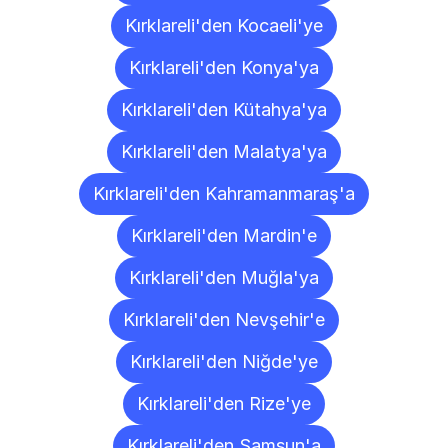
Kırklareli'den Kocaeli'ye
Kırklareli'den Konya'ya
Kırklareli'den Kütahya'ya
Kırklareli'den Malatya'ya
Kırklareli'den Kahramanmaraş'a
Kırklareli'den Mardin'e
Kırklareli'den Muğla'ya
Kırklareli'den Nevşehir'e
Kırklareli'den Niğde'ye
Kırklareli'den Rize'ye
Kırklareli'den Samsun'a