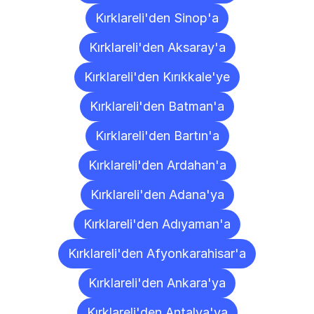
Kırklareli'den Sinop'a
Kırklareli'den Aksaray'a
Kırklareli'den Kırıkkale'ye
Kırklareli'den Batman'a
Kırklareli'den Bartın'a
Kırklareli'den Ardahan'a
Kırklareli'den Adana'ya
Kırklareli'den Adıyaman'a
Kırklareli'den Afyonkarahisar'a
Kırklareli'den Ankara'ya
Kırklareli'den Antalya'ya