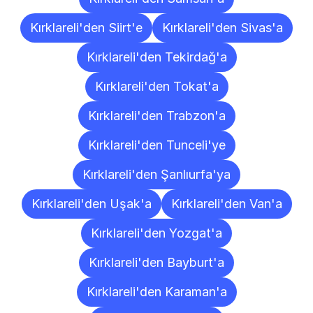
Kırklareli'den Siirt'e
Kırklareli'den Sivas'a
Kırklareli'den Tekirdağ'a
Kırklareli'den Tokat'a
Kırklareli'den Trabzon'a
Kırklareli'den Tunceli'ye
Kırklareli'den Şanlıurfa'ya
Kırklareli'den Uşak'a
Kırklareli'den Van'a
Kırklareli'den Yozgat'a
Kırklareli'den Bayburt'a
Kırklareli'den Karaman'a