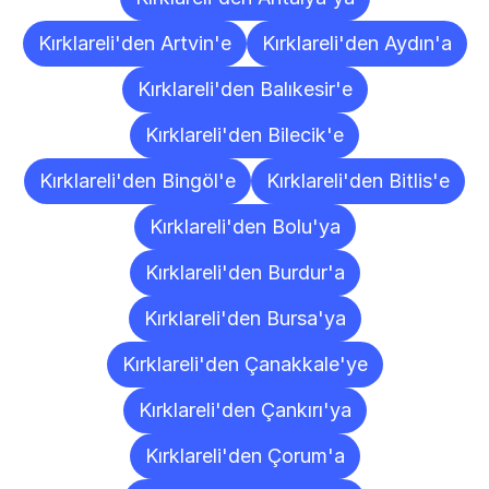
Kırklareli'den Artvin'e
Kırklareli'den Aydın'a
Kırklareli'den Balıkesir'e
Kırklareli'den Bilecik'e
Kırklareli'den Bingöl'e
Kırklareli'den Bitlis'e
Kırklareli'den Bolu'ya
Kırklareli'den Burdur'a
Kırklareli'den Bursa'ya
Kırklareli'den Çanakkale'ye
Kırklareli'den Çankırı'ya
Kırklareli'den Çorum'a