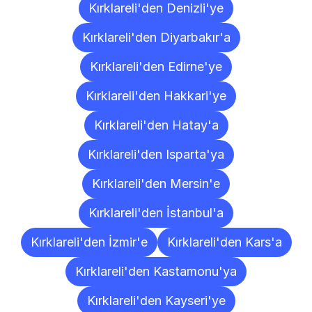
Kırklareli'den Denizli'ye
Kırklareli'den Diyarbakır'a
Kırklareli'den Edirne'ye
Kırklareli'den Hakkari'ye
Kırklareli'den Hatay'a
Kırklareli'den Isparta'ya
Kırklareli'den Mersin'e
Kırklareli'den İstanbul'a
Kırklareli'den İzmir'e
Kırklareli'den Kars'a
Kırklareli'den Kastamonu'ya
Kırklareli'den Kayseri'ye