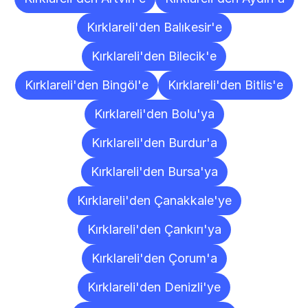
Kırklareli'den Balıkesir'e
Kırklareli'den Bilecik'e
Kırklareli'den Bingöl'e
Kırklareli'den Bitlis'e
Kırklareli'den Bolu'ya
Kırklareli'den Burdur'a
Kırklareli'den Bursa'ya
Kırklareli'den Çanakkale'ye
Kırklareli'den Çankırı'ya
Kırklareli'den Çorum'a
Kırklareli'den Denizli'ye