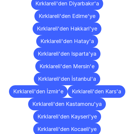
Kırklareli'den Diyarbakır'a
Kırklareli'den Edirne'ye
Kırklareli'den Hakkari'ye
Kırklareli'den Hatay'a
Kırklareli'den Isparta'ya
Kırklareli'den Mersin'e
Kırklareli'den İstanbul'a
Kırklareli'den İzmir'e
Kırklareli'den Kars'a
Kırklareli'den Kastamonu'ya
Kırklareli'den Kayseri'ye
Kırklareli'den Kocaeli'ye