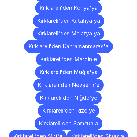
Kırklareli'den Konya'ya
Kırklareli'den Kütahya'ya
Kırklareli'den Malatya'ya
Kırklareli'den Kahramanmaraş'a
Kırklareli'den Mardin'e
Kırklareli'den Muğla'ya
Kırklareli'den Nevşehir'e
Kırklareli'den Niğde'ye
Kırklareli'den Rize'ye
Kırklareli'den Samsun'a
Kırklareli'den Siirt'e
Kırklareli'den Sivas'a