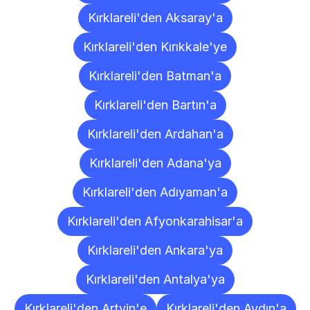
Kırklareli'den Aksaray'a
Kırklareli'den Kırıkkale'ye
Kırklareli'den Batman'a
Kırklareli'den Bartın'a
Kırklareli'den Ardahan'a
Kırklareli'den Adana'ya
Kırklareli'den Adıyaman'a
Kırklareli'den Afyonkarahisar'a
Kırklareli'den Ankara'ya
Kırklareli'den Antalya'ya
Kırklareli'den Artvin'e
Kırklareli'den Aydın'a