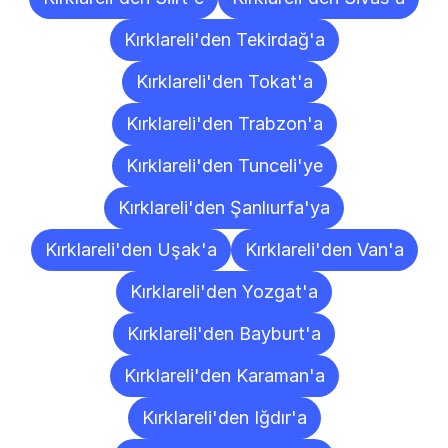
Kırklareli'den Tekirdağ'a
Kırklareli'den Tokat'a
Kırklareli'den Trabzon'a
Kırklareli'den Tunceli'ye
Kırklareli'den Şanlıurfa'ya
Kırklareli'den Uşak'a
Kırklareli'den Van'a
Kırklareli'den Yozgat'a
Kırklareli'den Bayburt'a
Kırklareli'den Karaman'a
Kırklareli'den Iğdır'a