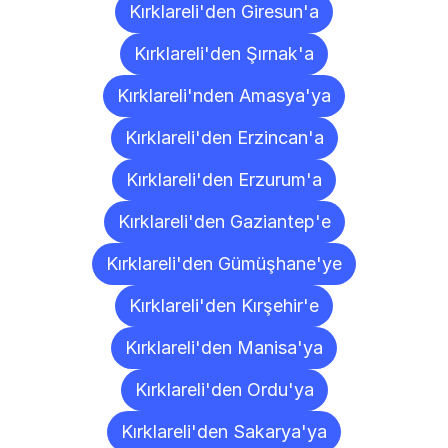
Kırklareli'den Giresun'a
Kırklareli'den Şırnak'a
Kırklareli'nden Amasya'ya
Kırklareli'den Erzincan'a
Kırklareli'den Erzurum'a
Kırklareli'den Gaziantep'e
Kırklareli'den Gümüşhane'ye
Kırklareli'den Kırşehir'e
Kırklareli'den Manisa'ya
Kırklareli'den Ordu'ya
Kırklareli'den Sakarya'ya