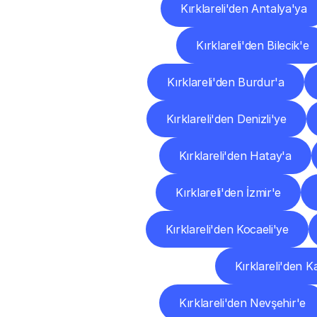
Kırklareli'den Antalya'ya
Kırklareli'den Bilecik'e
Kırklareli'den Burdur'a
Kırklareli'den Denizli'ye
Kırklareli'den Hatay'a
Kırklareli'den İzmir'e
Kırklareli'den Kocaeli'ye
Kırklareli'den
Kırklareli'den Nevşehir'e