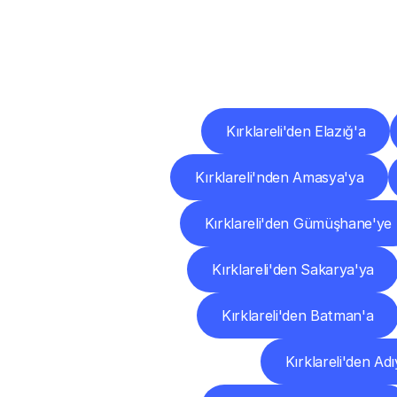
Diğ
Kırklareli'den Elazığ'a
Kırklareli'nden Amasya'ya
Kırklareli'den Gümüşhane'ye
Kırklareli'den Sakarya'ya
Kırklareli'den Batman'a
Kırklareli'den A