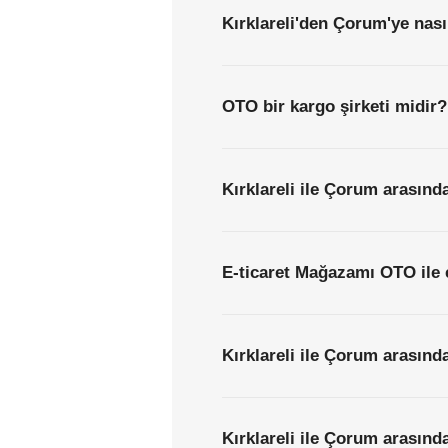
Kırklareli'den Çorum'ye nası
OTO bir kargo şirketi midir?
Kırklareli ile Çorum arasınd
E-ticaret Mağazamı OTO ile 
Kırklareli ile Çorum arasınd
Kırklareli ile Çorum arasında