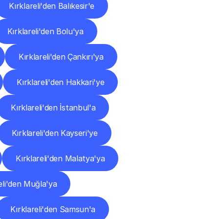
Kırklareli'den Balıkesir'e
Kırklareli'den Bolu'ya
Kırklareli'den Çankırı'ya
Kırklareli'den Hakkari'ye
Kırklareli'den İstanbul'a
Kırklareli'den Kayseri'ye
Kırklareli'den Malatya'ya
eli'den Muğla'ya
Kırklareli'den Samsun'a