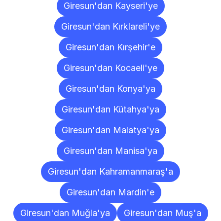
Giresun'dan Kayseri'ye
Giresun'dan Kırklareli'ye
Giresun'dan Kırşehir'e
Giresun'dan Kocaeli'ye
Giresun'dan Konya'ya
Giresun'dan Kütahya'ya
Giresun'dan Malatya'ya
Giresun'dan Manisa'ya
Giresun'dan Kahramanmaraş'a
Giresun'dan Mardin'e
Giresun'dan Muğla'ya
Giresun'dan Muş'a