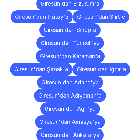
Giresun'dan Erzurum'a
Giresun'dan Hatay'a
Giresun'dan Siirt'e
Giresun'dan Sinop'a
Giresun'dan Tunceli'ye
Giresun'dan Karaman'a
Giresun'dan Şırnak'a
Giresun'dan Iğdır'a
Giresun'dan Adana'ya
Giresun'dan Adıyaman'a
Giresun'dan Ağrı'ya
Giresun'dan Amasya'ya
Giresun'dan Ankara'ya