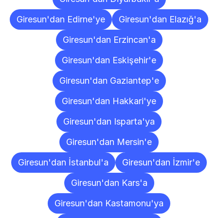
Giresun'dan Edirne'ye
Giresun'dan Elazığ'a
Giresun'dan Erzincan'a
Giresun'dan Eskişehir'e
Giresun'dan Gaziantep'e
Giresun'dan Hakkari'ye
Giresun'dan Isparta'ya
Giresun'dan Mersin'e
Giresun'dan İstanbul'a
Giresun'dan İzmir'e
Giresun'dan Kars'a
Giresun'dan Kastamonu'ya