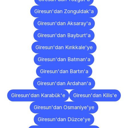
Giresun'dan Zonguldak'a
Giresun'dan Aksaray'a
Giresun'dan Bayburt'a
Giresun'dan Kırıkkale'ye
Giresun'dan Batman'a
Giresun'dan Bartın'a
Giresun'dan Ardahan'a
Giresun'dan Karabük'e
Giresun'dan Kilis'e
Giresun'dan Osmaniye'ye
Giresun'dan Düzce'ye