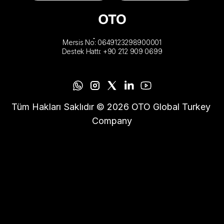
Mersis No: 0649123298900001
Destek Hattı: +90 212 909 0699
Tüm Hakları Saklıdır © 2026 OTO Global Turkey 
Company