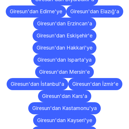
Giresun'dan Edirne'ye
Giresun'dan Elazığ'a
Giresun'dan Erzincan'a
Giresun'dan Eskişehir'e
Giresun'dan Hakkari'ye
Giresun'dan Isparta'ya
Giresun'dan Mersin'e
Giresun'dan İstanbul'a
Giresun'dan İzmir'e
Giresun'dan Kars'a
Giresun'dan Kastamonu'ya
Giresun'dan Kayseri'ye