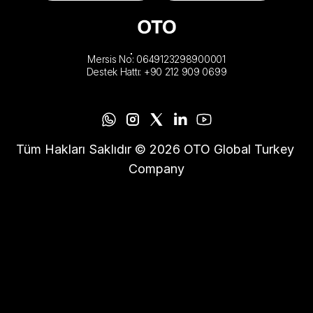
Mersis No: 0649123298900001
Destek Hattı: +90 212 909 0699
Tüm Hakları Saklıdır © 2026 OTO Global Turkey 
Company