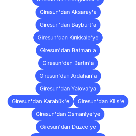
Giresun'dan Aksaray'a
Giresun'dan Bayburt'a
Giresun'dan Kırıkkale'ye
Giresun'dan Batman'a
Giresun'dan Bartın'a
Giresun'dan Ardahan'a
Giresun'dan Yalova'ya
Giresun'dan Karabük'e
Giresun'dan Kilis'e
Giresun'dan Osmaniye'ye
Giresun'dan Düzce'ye