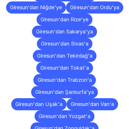
Giresun'dan Niğde'ye
Giresun'dan Ordu'ya
Giresun'dan Rize'ye
Giresun'dan Sakarya'ya
Giresun'dan Sivas'a
Giresun'dan Tekirdağ'a
Giresun'dan Tokat'a
Giresun'dan Trabzon'a
Giresun'dan Şanlıurfa'ya
Giresun'dan Uşak'a
Giresun'dan Van'a
Giresun'dan Yozgat'a
Giresun'dan Zonguldak'a