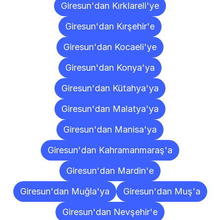
Giresun'dan Kırklareli'ye
Giresun'dan Kırşehir'e
Giresun'dan Kocaeli'ye
Giresun'dan Konya'ya
Giresun'dan Kütahya'ya
Giresun'dan Malatya'ya
Giresun'dan Manisa'ya
Giresun'dan Kahramanmaraş'a
Giresun'dan Mardin'e
Giresun'dan Muğla'ya
Giresun'dan Muş'a
Giresun'dan Nevşehir'e