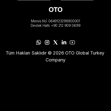
Mersis No: 0649123298900001
Destek Hattı: +90 212 909 0699
Tüm Hakları Saklıdır © 2026 OTO Global Turkey 
Company