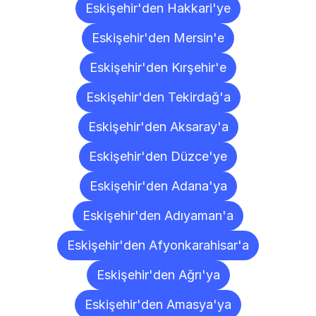
Eskişehir'den Hakkari'ye
Eskişehir'den Mersin'e
Eskişehir'den Kırşehir'e
Eskişehir'den Tekirdağ'a
Eskişehir'den Aksaray'a
Eskişehir'den Düzce'ye
Eskişehir'den Adana'ya
Eskişehir'den Adıyaman'a
Eskişehir'den Afyonkarahisar'a
Eskişehir'den Ağrı'ya
Eskişehir'den Amasya'ya