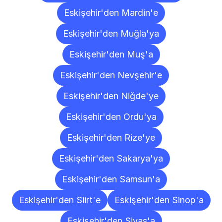
Eskişehir'den Mardin'e
Eskişehir'den Muğla'ya
Eskişehir'den Muş'a
Eskişehir'den Nevşehir'e
Eskişehir'den Niğde'ye
Eskişehir'den Ordu'ya
Eskişehir'den Rize'ye
Eskişehir'den Sakarya'ya
Eskişehir'den Samsun'a
Eskişehir'den Siirt'e
Eskişehir'den Sinop'a
Eskişehir'den Sivas'a