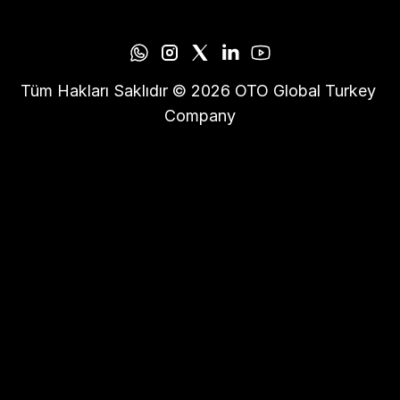
Tüm Hakları Saklıdır © 2026 OTO Global Turkey 
Company