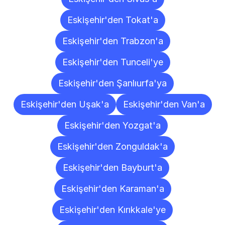
Eskişehir'den Tokat'a
Eskişehir'den Trabzon'a
Eskişehir'den Tunceli'ye
Eskişehir'den Şanlıurfa'ya
Eskişehir'den Uşak'a
Eskişehir'den Van'a
Eskişehir'den Yozgat'a
Eskişehir'den Zonguldak'a
Eskişehir'den Bayburt'a
Eskişehir'den Karaman'a
Eskişehir'den Kırıkkale'ye