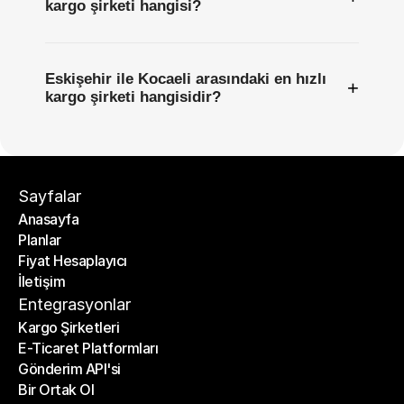
kargo şirketi hangisi?
Eskişehir ile Kocaeli arasındaki en hızlı
+
kargo şirketi hangisidir?
Sayfalar
Anasayfa
Planlar
Anasayfa
Fiyat Hesaplayıcı
Planlar
İletişim
Fiyat Hesaplayıcı
İletişim
Entegrasyonlar
Kargo Şirketleri
E-Ticaret Platformları
Kargo Şirketleri
Gönderim API'si
E-Ticaret Platformları
Bir Ortak Ol
Gönderim API'si