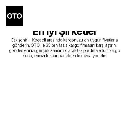
Eskişehir - Kocaeli Kargo 
Gönderim Hizmeti Sunan 
En İyi Şirketler
Eskişehir –  Kocaeli arasında kargonuzu en uygun fiyatlarla 
gönderin. OTO ile 35'ten fazla kargo firmasını karşılaştırın, 
gönderilerinizi gerçek zamanlı olarak takip edin ve tüm kargo 
süreçlerinizi tek bir panelden kolayca yönetin.