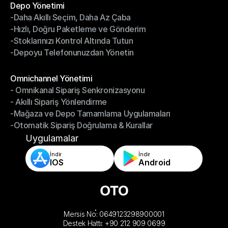
Depo Yönetimi
-Daha Akıllı Seçim, Daha Az Çaba
Depo Yönetimi
-Hızlı, Doğru Paketleme ve Gönderim
-Daha Akıllı Seçim, Daha Az Çaba
-Stoklarınızı Kontrol Altında Tutun
-Hızlı, Doğru Paketleme ve Gönderim
-Depoyu Telefonunuzdan Yönetin
-Stoklarınızı Kontrol Altında Tutun
-Depoyu Telefonunuzdan Yönetin
Modüller
Omnichannel Yönetimi
- Omnikanal Sipariş Senkronizasyonu
Omnichannel Yönetimi
- Akıllı Sipariş Yönlendirme
- Omnikanal Sipariş Senkronizasyonu
-Mağaza ve Depo Tamamlama Uygulamaları
- Akıllı Sipariş Yönlendirme
-Otomatik Sipariş Doğrulama & Kurallar
-Mağaza ve Depo Tamamlama Uygulamaları
-Otomatik Sipariş Doğrulama & Kurallar
Uygulamalar
İndir
İndir
IOS
Android
Mersis No: 0649123298900001
Destek Hattı: +90 212 909 0699