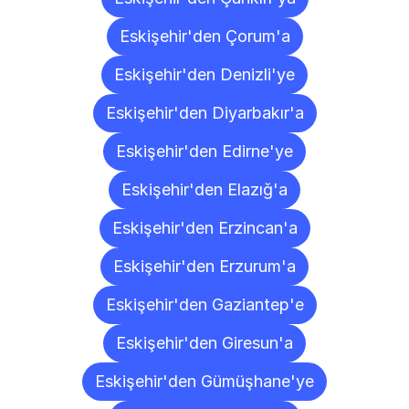
Eskişehir'den Çorum'a
Eskişehir'den Denizli'ye
Eskişehir'den Diyarbakır'a
Eskişehir'den Edirne'ye
Eskişehir'den Elazığ'a
Eskişehir'den Erzincan'a
Eskişehir'den Erzurum'a
Eskişehir'den Gaziantep'e
Eskişehir'den Giresun'a
Eskişehir'den Gümüşhane'ye