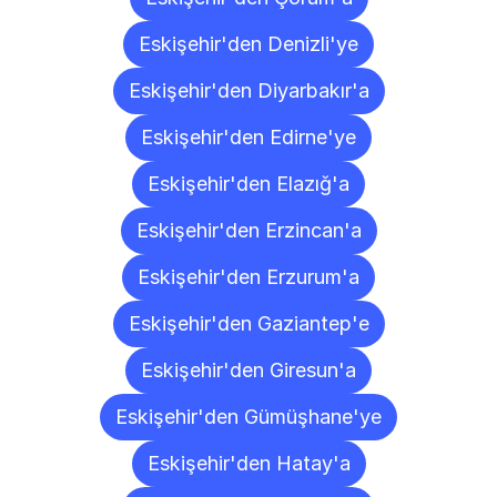
Eskişehir'den Denizli'ye
Eskişehir'den Diyarbakır'a
Eskişehir'den Edirne'ye
Eskişehir'den Elazığ'a
Eskişehir'den Erzincan'a
Eskişehir'den Erzurum'a
Eskişehir'den Gaziantep'e
Eskişehir'den Giresun'a
Eskişehir'den Gümüşhane'ye
Eskişehir'den Hatay'a