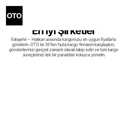
Eskişehir - Hakkari Kargo 
Gönderim Hizmeti Sunan 
En İyi Şirketler
Eskişehir –  Hakkari arasında kargonuzu en uygun fiyatlarla 
gönderin. OTO ile 35'ten fazla kargo firmasını karşılaştırın, 
gönderilerinizi gerçek zamanlı olarak takip edin ve tüm kargo 
süreçlerinizi tek bir panelden kolayca yönetin.