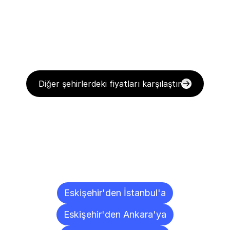
Diğer şehirlerdeki fiyatları karşılaştır
Diğer
Şehirlere
Teslimat
Noktaları
Eskişehir'den İstanbul'a
Eskişehir'den Ankara'ya