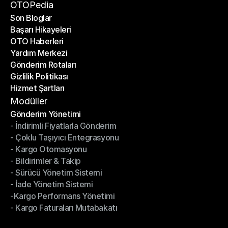
Bir Ortak Ol
OTOPedia
Son Bloglar
Başarı Hikayeleri
Son Bloglar
OTO Haberleri
Başarı Hikayeleri
Yardım Merkezi
OTO Haberleri
Gönderim Rotaları
Yardım Merkezi
Gizlilik Politikası
Gönderim Rotaları
Hizmet Şartları
Gizlilik Politikası
Hizmet Şartları
Modüller
Gönderim Yönetimi
- İndirimli Fiyatlarla Gönderim
Gönderim Yönetimi
- Çoklu Taşıyıcı Entegrasyonu
- İndirimli Fiyatlarla Gönderim
- Kargo Otomasyonu
- Çoklu Taşıyıcı Entegrasyonu
- Bildirimler & Takip
- Kargo Otomasyonu
- Sürücü Yönetim Sistemi
- Bildirimler & Takip
- İade Yönetim Sistemi
- Sürücü Yönetim Sistemi
-Kargo Performans Yönetimi
- İade Yönetim Sistemi
- Kargo Faturaları Mutabakatı
-Kargo Performans Yönetimi
- Kargo Faturaları Mutabakatı
Modüller