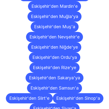
Eskişehir'den Mardin'e
Eskişehir'den Muğla'ya
Eskişehir'den Muş'a
Eskişehir'den Nevşehir'e
Eskişehir'den Niğde'ye
Eskişehir'den Ordu'ya
Eskişehir'den Rize'ye
Eskişehir'den Sakarya'ya
Eskişehir'den Samsun'a
Eskişehir'den Siirt'e
Eskişehir'den Sinop'a
Eskişehir'den Sivas'a