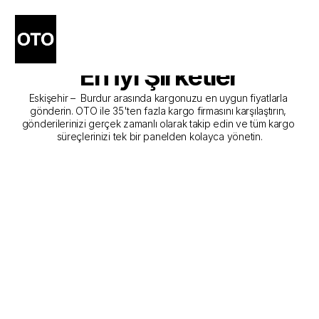
Eskişehir - Burdur Kargo 
Gönderim Hizmeti Sunan 
En İyi Şirketler
Eskişehir –  Burdur arasında kargonuzu en uygun fiyatlarla 
gönderin. OTO ile 35'ten fazla kargo firmasını karşılaştırın, 
gönderilerinizi gerçek zamanlı olarak takip edin ve tüm kargo 
süreçlerinizi tek bir panelden kolayca yönetin.