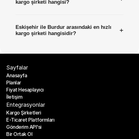
kargo şirketi hangisi?
Eskişehir ile Burdur arasındaki en hızlı
+
kargo şirketi hangisidir?
Sayfalar
Anasayfa
Planlar
Anasayfa
Fiyat Hesaplayıcı
Planlar
İletişim
Fiyat Hesaplayıcı
İletişim
Entegrasyonlar
Kargo Şirketleri
E-Ticaret Platformları
Kargo Şirketleri
Gönderim API'si
E-Ticaret Platformları
Bir Ortak Ol
Gönderim API'si