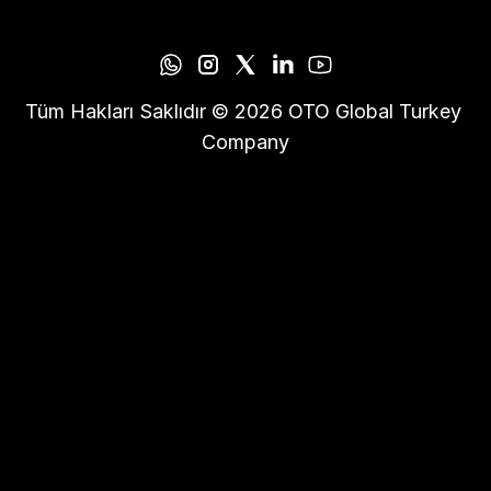
Tüm Hakları Saklıdır © 2026 OTO Global Turkey 
Company