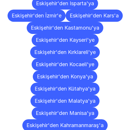
Eskişehir'den Isparta'ya
Eskişehir'den İzmir'e
Eskişehir'den Kars'a
Eskişehir'den Kastamonu'ya
Eskişehir'den Kayseri'ye
Eskişehir'den Kırklareli'ye
Eskişehir'den Kocaeli'ye
Eskişehir'den Konya'ya
Eskişehir'den Kütahya'ya
Eskişehir'den Malatya'ya
Eskişehir'den Manisa'ya
Eskişehir'den Kahramanmaraş'a