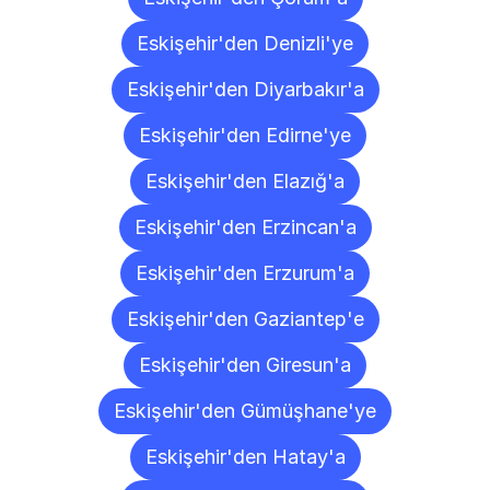
Eskişehir'den Denizli'ye
Eskişehir'den Diyarbakır'a
Eskişehir'den Edirne'ye
Eskişehir'den Elazığ'a
Eskişehir'den Erzincan'a
Eskişehir'den Erzurum'a
Eskişehir'den Gaziantep'e
Eskişehir'den Giresun'a
Eskişehir'den Gümüşhane'ye
Eskişehir'den Hatay'a