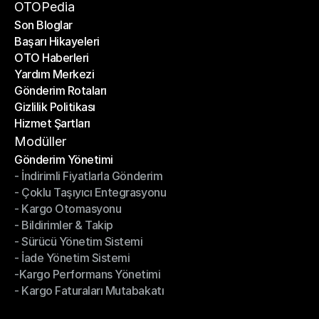
Bir Ortak Ol
OTOPedia
Son Bloglar
Başarı Hikayeleri
Son Bloglar
OTO Haberleri
Başarı Hikayeleri
Yardım Merkezi
OTO Haberleri
Gönderim Rotaları
Yardım Merkezi
Gizlilik Politikası
Gönderim Rotaları
Hizmet Şartları
Gizlilik Politikası
Hizmet Şartları
Modüller
Gönderim Yönetimi
- İndirimli Fiyatlarla Gönderim
Gönderim Yönetimi
- Çoklu Taşıyıcı Entegrasyonu
- İndirimli Fiyatlarla Gönderim
- Kargo Otomasyonu
- Çoklu Taşıyıcı Entegrasyonu
- Bildirimler & Takip
- Kargo Otomasyonu
- Sürücü Yönetim Sistemi
- Bildirimler & Takip
- İade Yönetim Sistemi
- Sürücü Yönetim Sistemi
-Kargo Performans Yönetimi
- İade Yönetim Sistemi
- Kargo Faturaları Mutabakatı
-Kargo Performans Yönetimi
- Kargo Faturaları Mutabakatı
Modüller