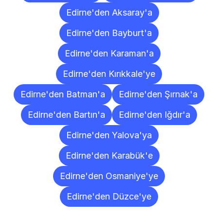
Edirne'den Aksaray'a
Edirne'den Bayburt'a
Edirne'den Karaman'a
Edirne'den Kırıkkale'ye
Edirne'den Batman'a
Edirne'den Şırnak'a
Edirne'den Bartın'a
Edirne'den Iğdır'a
Edirne'den Yalova'ya
Edirne'den Karabük'e
Edirne'den Osmaniye'ye
Edirne'den Düzce'ye