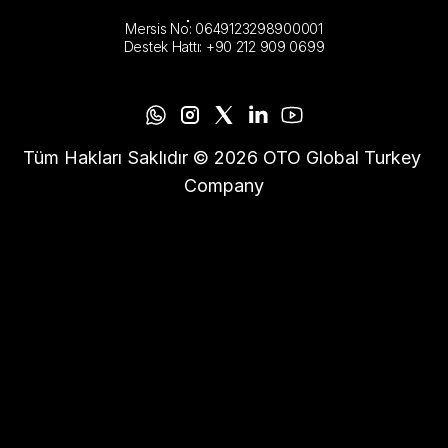
Mersis No: 0649123298900001
Destek Hattı: +90 212 909 0699
Tüm Hakları Saklıdır © 2026 OTO Global Turkey 
Company