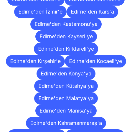
Edirne'den İzmir'e
Edirne'den Kars'a
Edirne'den Kastamonu'ya
Edirne'den Kayseri'ye
Edirne'den Kırklareli'ye
Edirne'den Kırşehir'e
Edirne'den Kocaeli'ye
Edirne'den Konya'ya
Edirne'den Kütahya'ya
Edirne'den Malatya'ya
Edirne'den Manisa'ya
Edirne'den Kahramanmaraş'a