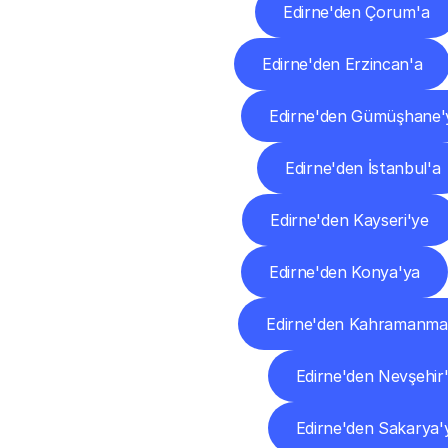
Edirne'den Çorum'a
Edirne'den Erzincan'a
Edirne'den Gümüşhane'
Edirne'den İstanbul'a
Edirne'den Kayseri'ye
Edirne'den Konya'ya
Edirne'den Kahramanma
Edirne'den Nevşehir
Edirne'den Sakarya'