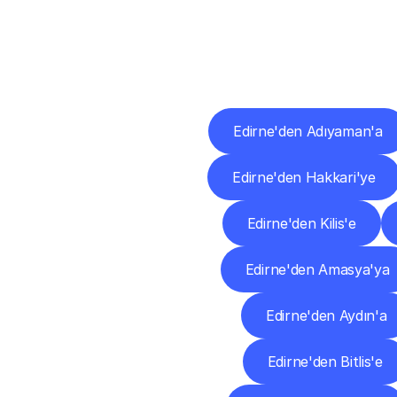
Diğ
Edirne'den Adıyaman'a
Edirne'den Hakkari'ye
Edirne'den Kilis'e
Edirne'den Amasya'ya
Edirne'den Aydın'a
Edirne'den Bitlis'e