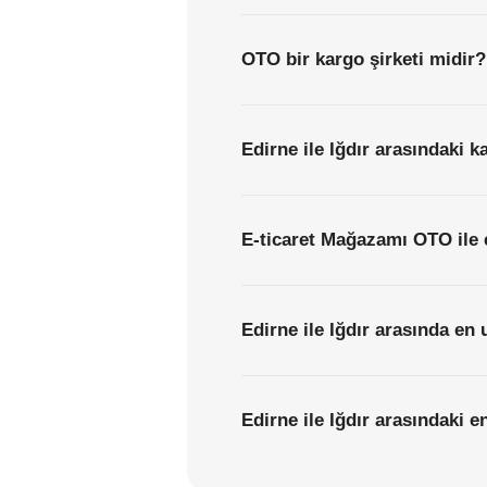
OTO bir kargo şirketi midir?
Edirne ile Iğdır arasındaki k
E-ticaret Mağazamı OTO ile 
Edirne ile Iğdır arasında en 
Edirne ile Iğdır arasındaki e