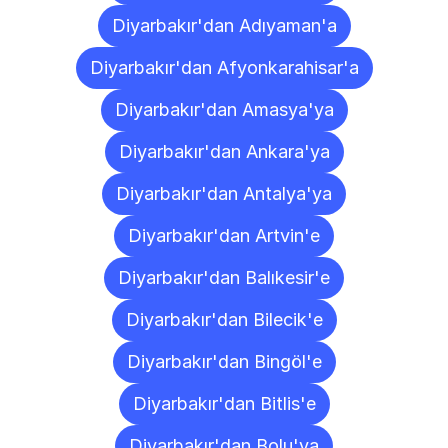
Diyarbakır'dan Adıyaman'a
Diyarbakır'dan Afyonkarahisar'a
Diyarbakır'dan Amasya'ya
Diyarbakır'dan Ankara'ya
Diyarbakır'dan Antalya'ya
Diyarbakır'dan Artvin'e
Diyarbakır'dan Balıkesir'e
Diyarbakır'dan Bilecik'e
Diyarbakır'dan Bingöl'e
Diyarbakır'dan Bitlis'e
Diyarbakır'dan Bolu'ya