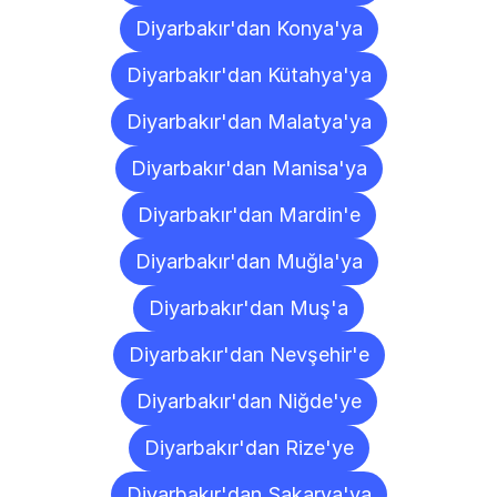
Diyarbakır'dan Konya'ya
Diyarbakır'dan Kütahya'ya
Diyarbakır'dan Malatya'ya
Diyarbakır'dan Manisa'ya
Diyarbakır'dan Mardin'e
Diyarbakır'dan Muğla'ya
Diyarbakır'dan Muş'a
Diyarbakır'dan Nevşehir'e
Diyarbakır'dan Niğde'ye
Diyarbakır'dan Rize'ye
Diyarbakır'dan Sakarya'ya