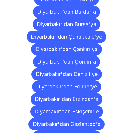
Diyarbakır'dan Burdur'a
Diyarbakır'dan Bursa'ya
Diyarbakır'dan Çanakkale'ye
Diyarbakır'dan Çankırı'ya
Diyarbakır'dan Çorum'a
Diyarbakır'dan Denizli'ye
Diyarbakır'dan Edirne'ye
Diyarbakır'dan Erzincan'a
Diyarbakır'dan Eskişehir'e
Diyarbakır'dan Gaziantep'e