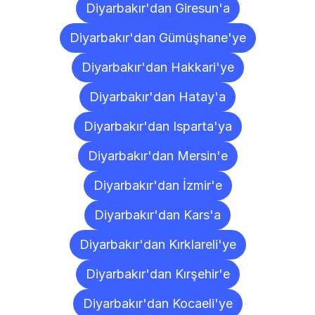
Diyarbakır'dan Giresun'a
Diyarbakır'dan Gümüşhane'ye
Diyarbakır'dan Hakkari'ye
Diyarbakır'dan Hatay'a
Diyarbakır'dan Isparta'ya
Diyarbakır'dan Mersin'e
Diyarbakır'dan İzmir'e
Diyarbakır'dan Kars'a
Diyarbakır'dan Kırklareli'ye
Diyarbakır'dan Kırşehir'e
Diyarbakır'dan Kocaeli'ye