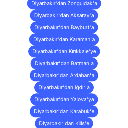
Diyarbakır'dan Zonguldak'a
Diyarbakır'dan Aksaray'a
Diyarbakır'dan Bayburt'a
Diyarbakır'dan Karaman'a
Diyarbakır'dan Kırıkkale'ye
Diyarbakır'dan Batman'a
Diyarbakır'dan Ardahan'a
Diyarbakır'dan Iğdır'a
Diyarbakır'dan Yalova'ya
Diyarbakır'dan Karabük'e
Diyarbakır'dan Kilis'e