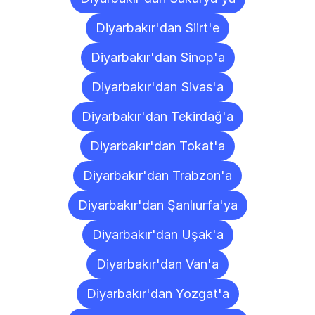
Diyarbakır'dan Siirt'e
Diyarbakır'dan Sinop'a
Diyarbakır'dan Sivas'a
Diyarbakır'dan Tekirdağ'a
Diyarbakır'dan Tokat'a
Diyarbakır'dan Trabzon'a
Diyarbakır'dan Şanlıurfa'ya
Diyarbakır'dan Uşak'a
Diyarbakır'dan Van'a
Diyarbakır'dan Yozgat'a