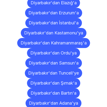
Diyarbakır'dan Elazığ'a
Diyarbakır'dan Erzurum'a
Diyarbakır'dan İstanbul'a
Diyarbakır'dan Kastamonu'ya
Diyarbakır'dan Kahramanmaraş'a
Diyarbakır'dan Ordu'ya
Diyarbakır'dan Samsun'a
Diyarbakır'dan Tunceli'ye
Diyarbakır'dan Şırnak'a
Diyarbakır'dan Bartın'a
Diyarbakır'dan Adana'ya