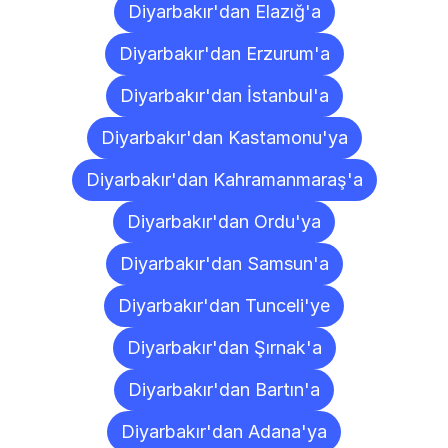
Diyarbakır'dan Elazığ'a
Diyarbakır'dan Erzurum'a
Diyarbakır'dan İstanbul'a
Diyarbakır'dan Kastamonu'ya
Diyarbakır'dan Kahramanmaraş'a
Diyarbakır'dan Ordu'ya
Diyarbakır'dan Samsun'a
Diyarbakır'dan Tunceli'ye
Diyarbakır'dan Şırnak'a
Diyarbakır'dan Bartın'a
Diyarbakır'dan Adana'ya