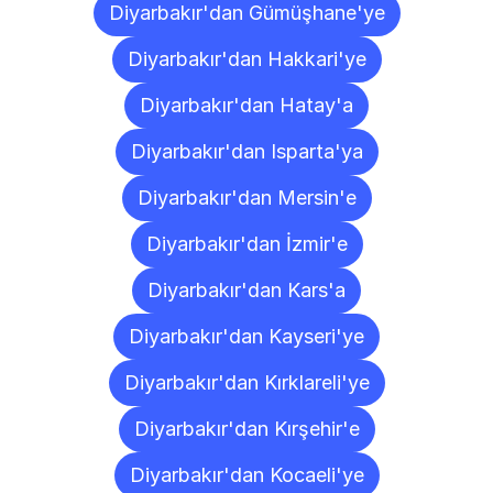
Diyarbakır'dan Gümüşhane'ye
Diyarbakır'dan Hakkari'ye
Diyarbakır'dan Hatay'a
Diyarbakır'dan Isparta'ya
Diyarbakır'dan Mersin'e
Diyarbakır'dan İzmir'e
Diyarbakır'dan Kars'a
Diyarbakır'dan Kayseri'ye
Diyarbakır'dan Kırklareli'ye
Diyarbakır'dan Kırşehir'e
Diyarbakır'dan Kocaeli'ye