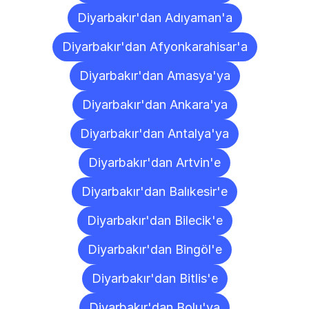
Diyarbakır'dan Adıyaman'a
Diyarbakır'dan Afyonkarahisar'a
Diyarbakır'dan Amasya'ya
Diyarbakır'dan Ankara'ya
Diyarbakır'dan Antalya'ya
Diyarbakır'dan Artvin'e
Diyarbakır'dan Balıkesir'e
Diyarbakır'dan Bilecik'e
Diyarbakır'dan Bingöl'e
Diyarbakır'dan Bitlis'e
Diyarbakır'dan Bolu'ya