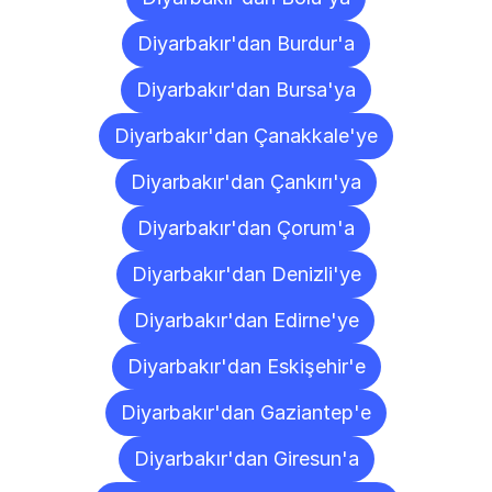
Diyarbakır'dan Burdur'a
Diyarbakır'dan Bursa'ya
Diyarbakır'dan Çanakkale'ye
Diyarbakır'dan Çankırı'ya
Diyarbakır'dan Çorum'a
Diyarbakır'dan Denizli'ye
Diyarbakır'dan Edirne'ye
Diyarbakır'dan Eskişehir'e
Diyarbakır'dan Gaziantep'e
Diyarbakır'dan Giresun'a