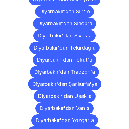
Diyarbakır'dan Siirt'e
Diyarbakır'dan Sinop'a
Diyarbakır'dan Sivas'a
Diyarbakır'dan Tekirdağ'a
Diyarbakır'dan Tokat'a
Diyarbakır'dan Trabzon'a
Diyarbakır'dan Şanlıurfa'ya
Diyarbakır'dan Uşak'a
Diyarbakır'dan Van'a
Diyarbakır'dan Yozgat'a