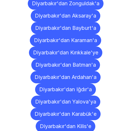
Diyarbakır'dan Zonguldak'a
Diyarbakır'dan Aksaray'a
Diyarbakır'dan Bayburt'a
Diyarbakır'dan Karaman'a
Diyarbakır'dan Kırıkkale'ye
Diyarbakır'dan Batman'a
Diyarbakır'dan Ardahan'a
Diyarbakır'dan Iğdır'a
Diyarbakır'dan Yalova'ya
Diyarbakır'dan Karabük'e
Diyarbakır'dan Kilis'e