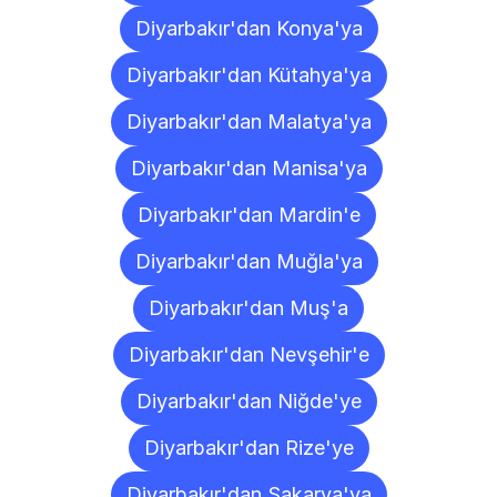
Diyarbakır'dan Konya'ya
Diyarbakır'dan Kütahya'ya
Diyarbakır'dan Malatya'ya
Diyarbakır'dan Manisa'ya
Diyarbakır'dan Mardin'e
Diyarbakır'dan Muğla'ya
Diyarbakır'dan Muş'a
Diyarbakır'dan Nevşehir'e
Diyarbakır'dan Niğde'ye
Diyarbakır'dan Rize'ye
Diyarbakır'dan Sakarya'ya