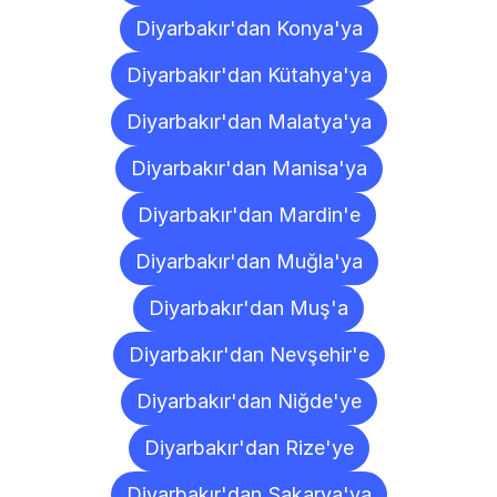
Diyarbakır'dan Konya'ya
Diyarbakır'dan Kütahya'ya
Diyarbakır'dan Malatya'ya
Diyarbakır'dan Manisa'ya
Diyarbakır'dan Mardin'e
Diyarbakır'dan Muğla'ya
Diyarbakır'dan Muş'a
Diyarbakır'dan Nevşehir'e
Diyarbakır'dan Niğde'ye
Diyarbakır'dan Rize'ye
Diyarbakır'dan Sakarya'ya