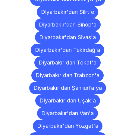
Diyarbakır'dan Siirt'e
Diyarbakır'dan Sinop'a
Diyarbakır'dan Sivas'a
Diyarbakır'dan Tekirdağ'a
Diyarbakır'dan Tokat'a
Diyarbakır'dan Trabzon'a
Diyarbakır'dan Şanlıurfa'ya
Diyarbakır'dan Uşak'a
Diyarbakır'dan Van'a
Diyarbakır'dan Yozgat'a