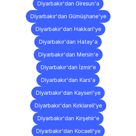
Diyarbakır'dan Giresun'a
Diyarbakır'dan Gümüşhane'ye
Diyarbakır'dan Hakkari'ye
Diyarbakır'dan Hatay'a
Diyarbakır'dan Mersin'e
Diyarbakır'dan İzmir'e
Diyarbakır'dan Kars'a
Diyarbakır'dan Kayseri'ye
Diyarbakır'dan Kırklareli'ye
Diyarbakır'dan Kırşehir'e
Diyarbakır'dan Kocaeli'ye