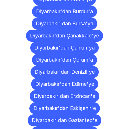
Diyarbakır'dan Burdur'a
Diyarbakır'dan Bursa'ya
Diyarbakır'dan Çanakkale'ye
Diyarbakır'dan Çankırı'ya
Diyarbakır'dan Çorum'a
Diyarbakır'dan Denizli'ye
Diyarbakır'dan Edirne'ye
Diyarbakır'dan Erzincan'a
Diyarbakır'dan Eskişehir'e
Diyarbakır'dan Gaziantep'e