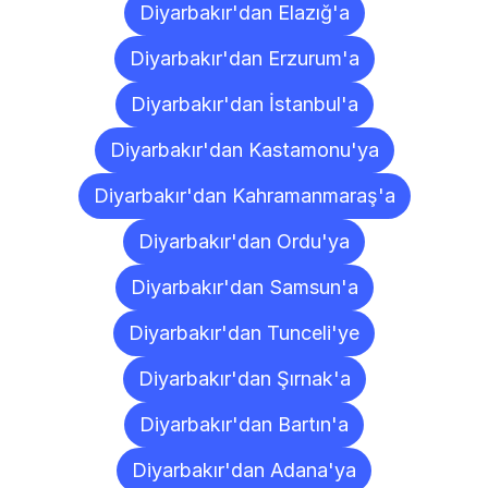
Diyarbakır'dan Elazığ'a
Diyarbakır'dan Erzurum'a
Diyarbakır'dan İstanbul'a
Diyarbakır'dan Kastamonu'ya
Diyarbakır'dan Kahramanmaraş'a
Diyarbakır'dan Ordu'ya
Diyarbakır'dan Samsun'a
Diyarbakır'dan Tunceli'ye
Diyarbakır'dan Şırnak'a
Diyarbakır'dan Bartın'a
Diyarbakır'dan Adana'ya