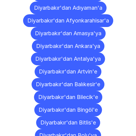
Diyarbakır'dan Adıyaman'a
Diyarbakır'dan Afyonkarahisar'a
Diyarbakır'dan Amasya'ya
Diyarbakır'dan Ankara'ya
Diyarbakır'dan Antalya'ya
Diyarbakır'dan Artvin'e
Diyarbakır'dan Balıkesir'e
Diyarbakır'dan Bilecik'e
Diyarbakır'dan Bingöl'e
Diyarbakır'dan Bitlis'e
Diyarbakır'dan Bolu'ya