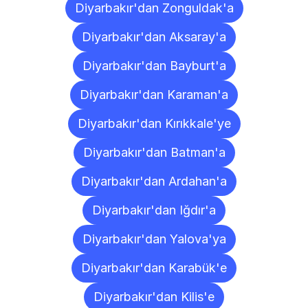
Diyarbakır'dan Zonguldak'a
Diyarbakır'dan Aksaray'a
Diyarbakır'dan Bayburt'a
Diyarbakır'dan Karaman'a
Diyarbakır'dan Kırıkkale'ye
Diyarbakır'dan Batman'a
Diyarbakır'dan Ardahan'a
Diyarbakır'dan Iğdır'a
Diyarbakır'dan Yalova'ya
Diyarbakır'dan Karabük'e
Diyarbakır'dan Kilis'e