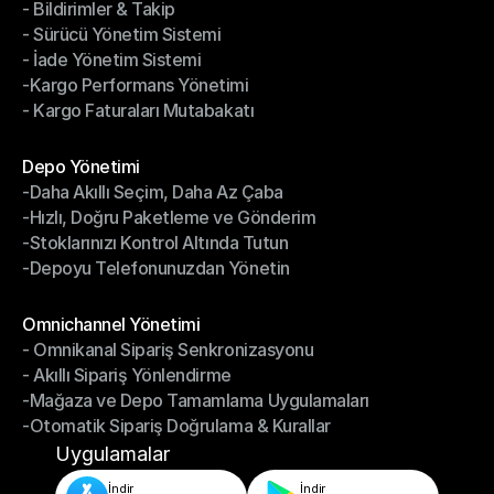
- Bildirimler & Takip
- Kargo Otomasyonu
- Sürücü Yönetim Sistemi
- Bildirimler & Takip
- İade Yönetim Sistemi
- Sürücü Yönetim Sistemi
-Kargo Performans Yönetimi
- İade Yönetim Sistemi
- Kargo Faturaları Mutabakatı
-Kargo Performans Yönetimi
- Kargo Faturaları Mutabakatı
Modüller
Depo Yönetimi
-Daha Akıllı Seçim, Daha Az Çaba
Depo Yönetimi
-Hızlı, Doğru Paketleme ve Gönderim
-Daha Akıllı Seçim, Daha Az Çaba
-Stoklarınızı Kontrol Altında Tutun
-Hızlı, Doğru Paketleme ve Gönderim
-Depoyu Telefonunuzdan Yönetin
-Stoklarınızı Kontrol Altında Tutun
-Depoyu Telefonunuzdan Yönetin
Modüller
Omnichannel Yönetimi
- Omnikanal Sipariş Senkronizasyonu
Omnichannel Yönetimi
- Akıllı Sipariş Yönlendirme
- Omnikanal Sipariş Senkronizasyonu
-Mağaza ve Depo Tamamlama Uygulamaları
- Akıllı Sipariş Yönlendirme
-Otomatik Sipariş Doğrulama & Kurallar
-Mağaza ve Depo Tamamlama Uygulamaları
-Otomatik Sipariş Doğrulama & Kurallar
Uygulamalar
İndir
İndir