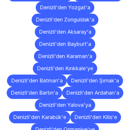
Denizli'den Yozgat'a
Denizli'den Zonguldak'a
Denizli'den Aksaray'a
Denizli'den Bayburt'a
Denizli'den Karaman'a
Denizli'den Kırıkkale'ye
Denizli'den Batman'a
Denizli'den Şırnak'a
Denizli'den Bartın'a
Denizli'den Ardahan'a
Denizli'den Yalova'ya
Denizli'den Karabük'e
Denizli'den Kilis'e
Denizli'den Osmaniye'ye