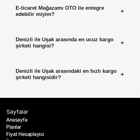
E-ticaret Mağazamı OTO ile entegre
+
edebilir miyim?
Denizli ile Uşak arasında en ucuz kargo
+
şirketi hangisi?
Denizli ile Uşak arasındaki en hızlı kargo
+
şirketi hangisidir?
Sayfalar
Anasayfa
Planlar
Anasayfa
Fiyat Hesaplayıcı
Planlar