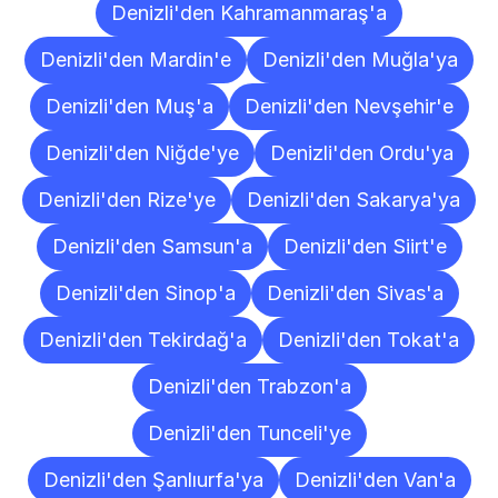
Denizli'den Kahramanmaraş'a
Denizli'den Mardin'e
Denizli'den Muğla'ya
Denizli'den Muş'a
Denizli'den Nevşehir'e
Denizli'den Niğde'ye
Denizli'den Ordu'ya
Denizli'den Rize'ye
Denizli'den Sakarya'ya
Denizli'den Samsun'a
Denizli'den Siirt'e
Denizli'den Sinop'a
Denizli'den Sivas'a
Denizli'den Tekirdağ'a
Denizli'den Tokat'a
Denizli'den Trabzon'a
Denizli'den Tunceli'ye
Denizli'den Şanlıurfa'ya
Denizli'den Van'a