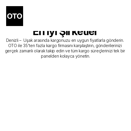
Denizli - Uşak Kargo 
Gönderim Hizmeti Sunan 
En İyi Şirketler
Denizli –  Uşak arasında kargonuzu en uygun fiyatlarla gönderin. 
OTO ile 35'ten fazla kargo firmasını karşılaştırın, gönderilerinizi 
gerçek zamanlı olarak takip edin ve tüm kargo süreçlerinizi tek bir 
panelden kolayca yönetin.