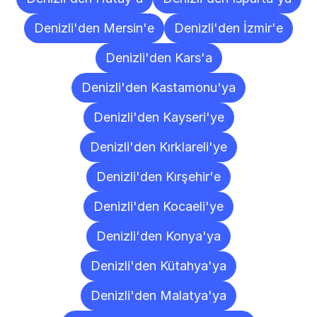
Denizli'den Mersin'e
Denizli'den İzmir'e
Denizli'den Kars'a
Denizli'den Kastamonu'ya
Denizli'den Kayseri'ye
Denizli'den Kırklareli'ye
Denizli'den Kırşehir'e
Denizli'den Kocaeli'ye
Denizli'den Konya'ya
Denizli'den Kütahya'ya
Denizli'den Malatya'ya