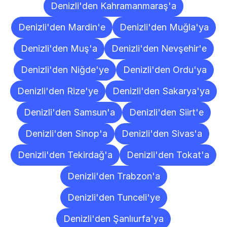
Denizli'den Kahramanmaraş'a
Denizli'den Mardin'e
Denizli'den Muğla'ya
Denizli'den Muş'a
Denizli'den Nevşehir'e
Denizli'den Niğde'ye
Denizli'den Ordu'ya
Denizli'den Rize'ye
Denizli'den Sakarya'ya
Denizli'den Samsun'a
Denizli'den Siirt'e
Denizli'den Sinop'a
Denizli'den Sivas'a
Denizli'den Tekirdağ'a
Denizli'den Tokat'a
Denizli'den Trabzon'a
Denizli'den Tunceli'ye
Denizli'den Şanlıurfa'ya