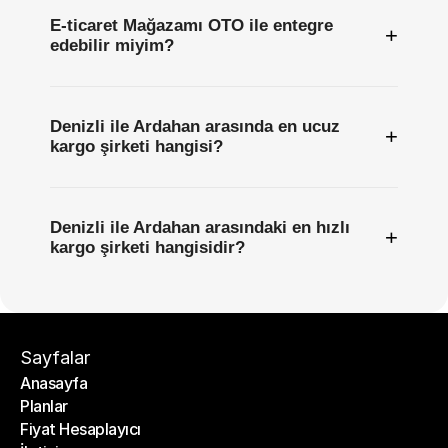
E-ticaret Mağazamı OTO ile entegre
+
edebilir miyim?
Denizli ile Ardahan arasında en ucuz
+
kargo şirketi hangisi?
Denizli ile Ardahan arasındaki en hızlı
+
kargo şirketi hangisidir?
Sayfalar
Anasayfa
Planlar
Anasayfa
Fiyat Hesaplayıcı
Planlar