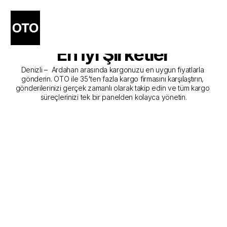
Denizli - Ardahan Kargo 
Gönderim Hizmeti Sunan 
En İyi Şirketler
Denizli –  Ardahan arasında kargonuzu en uygun fiyatlarla 
gönderin. OTO ile 35'ten fazla kargo firmasını karşılaştırın, 
gönderilerinizi gerçek zamanlı olarak takip edin ve tüm kargo 
süreçlerinizi tek bir panelden kolayca yönetin.