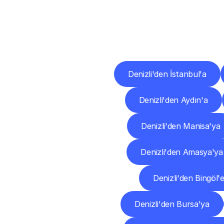
Diğ
Denizli'den İstanbul'a
Denizli'den Aydın'a
Denizli'den Manisa'ya
Denizli'den Amasya'ya
Denizli'den Bingöl'
Denizli'den Bursa'ya