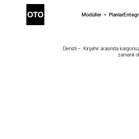
Modüller
Planlar
Entegr
Denizli
-
Kırşe
Planlar
Modüller
Ente
Denizli –  Kırşehir arasında kargonuz
zamanlı o