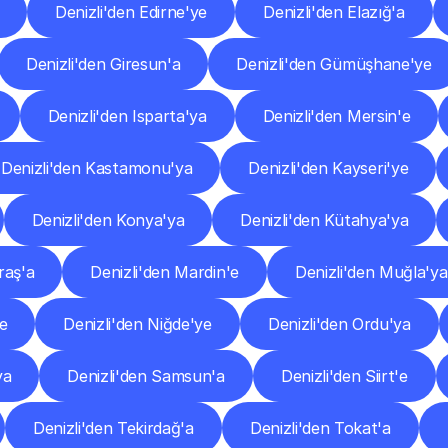
Denizli'den Edirne'ye
Denizli'den Elazığ'a
Denizli'den Giresun'a
Denizli'den Gümüşhane'ye
Denizli'den Isparta'ya
Denizli'den Mersin'e
Denizli'den Kastamonu'ya
Denizli'den Kayseri'ye
Denizli'den Konya'ya
Denizli'den Kütahya'ya
raş'a
Denizli'den Mardin'e
Denizli'den Muğla'ya
e
Denizli'den Niğde'ye
Denizli'den Ordu'ya
ya
Denizli'den Samsun'a
Denizli'den Siirt'e
Denizli'den Tekirdağ'a
Denizli'den Tokat'a