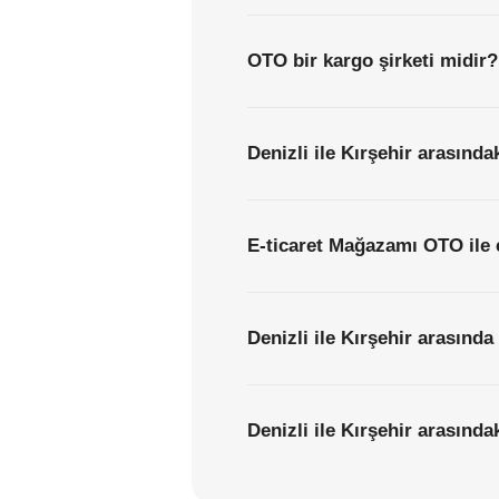
OTO bir kargo şirketi midir?
Denizli ile Kırşehir arasında
E-ticaret Mağazamı OTO ile 
Denizli ile Kırşehir arasında
Denizli ile Kırşehir arasında