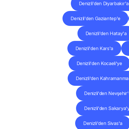
Denizli'den Diyarbakır'a
Denizli'den Gaziantep'e
Denizli'den Hatay'a
Denizli'den Kars'a
Denizli'den Kocaeli'ye
Denizli'den Kahramanma
Denizli'den Nevşehir'
Denizli'den Sakarya'
Denizli'den Sivas'a