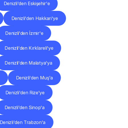
Denizli'den Eskişehir'e
Denizli'den Hakkari'ye
Denizli'den İzmir'e
Denizli'den Kırklareli'ye
Denizli'den Malatya'ya
Denizli'den Muş'a
Denizli'den Rize'ye
Denizli'den Sinop'a
Denizli'den Trabzon'a