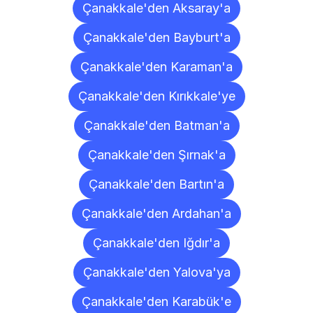
Çanakkale'den Aksaray'a
Çanakkale'den Bayburt'a
Çanakkale'den Karaman'a
Çanakkale'den Kırıkkale'ye
Çanakkale'den Batman'a
Çanakkale'den Şırnak'a
Çanakkale'den Bartın'a
Çanakkale'den Ardahan'a
Çanakkale'den Iğdır'a
Çanakkale'den Yalova'ya
Çanakkale'den Karabük'e