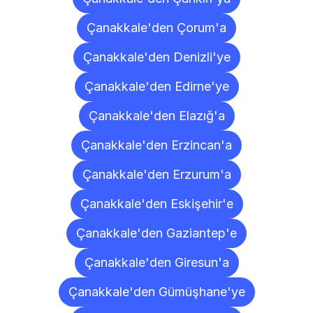
Çanakkale'den Çorum'a
Çanakkale'den Denizli'ye
Çanakkale'den Edirne'ye
Çanakkale'den Elazığ'a
Çanakkale'den Erzincan'a
Çanakkale'den Erzurum'a
Çanakkale'den Eskişehir'e
Çanakkale'den Gaziantep'e
Çanakkale'den Giresun'a
Çanakkale'den Gümüşhane'ye