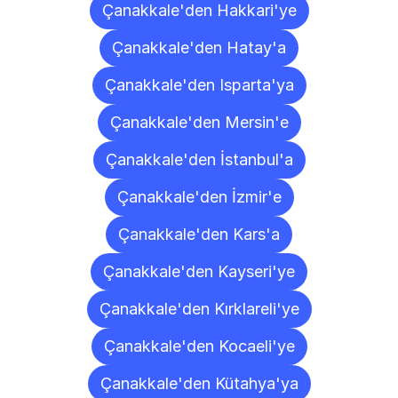
Çanakkale'den Hakkari'ye
Çanakkale'den Hatay'a
Çanakkale'den Isparta'ya
Çanakkale'den Mersin'e
Çanakkale'den İstanbul'a
Çanakkale'den İzmir'e
Çanakkale'den Kars'a
Çanakkale'den Kayseri'ye
Çanakkale'den Kırklareli'ye
Çanakkale'den Kocaeli'ye
Çanakkale'den Kütahya'ya