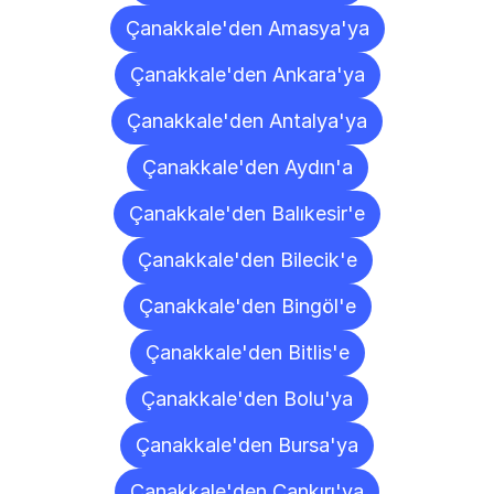
Çanakkale'den Amasya'ya
Çanakkale'den Ankara'ya
Çanakkale'den Antalya'ya
Çanakkale'den Aydın'a
Çanakkale'den Balıkesir'e
Çanakkale'den Bilecik'e
Çanakkale'den Bingöl'e
Çanakkale'den Bitlis'e
Çanakkale'den Bolu'ya
Çanakkale'den Bursa'ya
Çanakkale'den Çankırı'ya