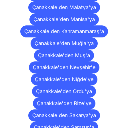
Çanakkale'den Malatya'ya
Çanakkale'den Manisa'ya
Çanakkale'den Kahramanmaraş'a
Çanakkale'den Muğla'ya
Çanakkale'den Muş'a
Çanakkale'den Nevşehir'e
Çanakkale'den Niğde'ye
Çanakkale'den Ordu'ya
Çanakkale'den Rize'ye
Çanakkale'den Sakarya'ya
Çanakkale'den Samsun'a