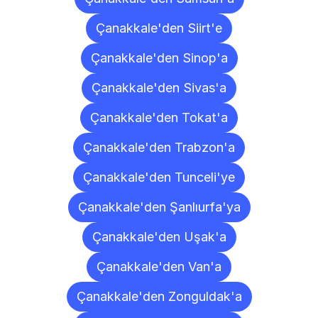
Çanakkale'den Siirt'e
Çanakkale'den Sinop'a
Çanakkale'den Sivas'a
Çanakkale'den Tokat'a
Çanakkale'den Trabzon'a
Çanakkale'den Tunceli'ye
Çanakkale'den Şanlıurfa'ya
Çanakkale'den Uşak'a
Çanakkale'den Van'a
Çanakkale'den Zonguldak'a