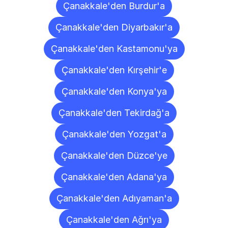
Çanakkale'den Burdur'a
Çanakkale'den Diyarbakır'a
Çanakkale'den Kastamonu'ya
Çanakkale'den Kırşehir'e
Çanakkale'den Konya'ya
Çanakkale'den Tekirdağ'a
Çanakkale'den Yozgat'a
Çanakkale'den Düzce'ye
Çanakkale'den Adana'ya
Çanakkale'den Adıyaman'a
Çanakkale'den Ağrı'ya