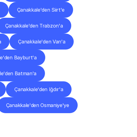
Çanakkale'den Siirt'e
Çanakkale'den Trabzon'a
a
Çanakkale'den Van'a
e'den Bayburt'a
le'den Batman'a
Çanakkale'den Iğdır'a
Çanakkale'den Osmaniye'ye