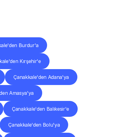
ları
ale'den Burdur'a
ale'den Kırşehir'e
Çanakkale'den Adana'ya
'den Amasya'ya
Çanakkale'den Balıkesir'e
Çanakkale'den Bolu'ya