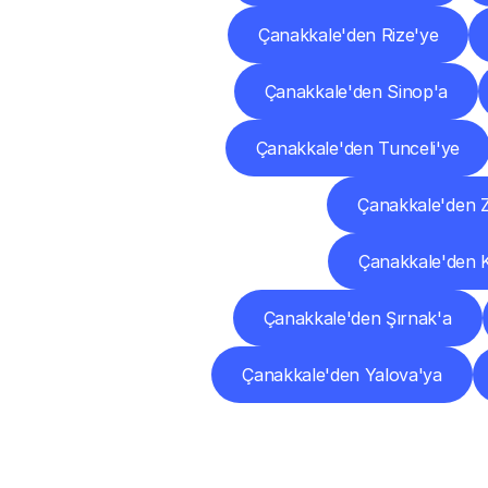
Çanakkale'den Rize'ye
Çanakkale'den Sinop'a
Çanakkale'den Tunceli'ye
Çanakkale'den 
Çanakkale'den 
Çanakkale'den Şırnak'a
Çanakkale'den Yalova'ya