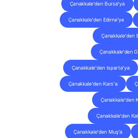
Çanakkale'den Bursa'ya
Çanakkale'den Edirne'ye
Çanakkale'den E
Çanakkale'den 
Çanakkale'den Isparta'ya
Çanakkale'den Kars'a
Ç
Çanakkale'den 
Çanakkale'den K
Çanakkale'den Muş'a