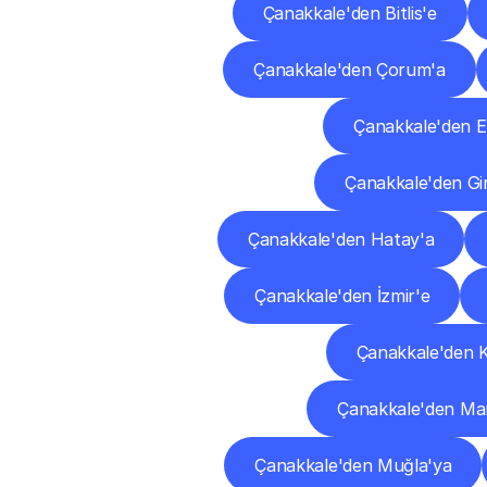
Çanakkale'den Bitlis'e
Çanakkale'den Çorum'a
Çanakkale'den 
Çanakkale'den Gi
Çanakkale'den Hatay'a
Çanakkale'den İzmir'e
Çanakkale'den K
Çanakkale'den Ma
Çanakkale'den Muğla'ya