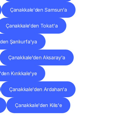
Çanakkale'den Samsun'a
Çanakkale'den Tokat'a
den Şanlıurfa'ya
Çanakkale'den Aksaray'a
den Kırıkkale'ye
Çanakkale'den Ardahan'a
Çanakkale'den Kilis'e