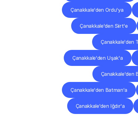
Çanakkale'den Ordu'ya
Çanakkale'den Siirt'e
Çanakkale'den 
Çanakkale'den Uşak'a
Çanakkale'den 
Çanakkale'den Batman'a
Çanakkale'den Iğdır'a