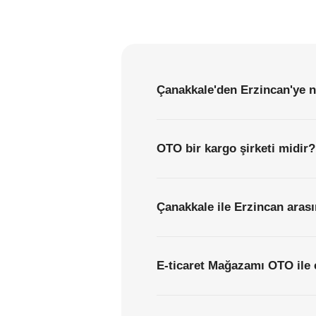
Çanakkale'den Erzincan'ye n
OTO bir kargo şirketi midir?
Çanakkale ile Erzincan arası
E-ticaret Mağazamı OTO ile 