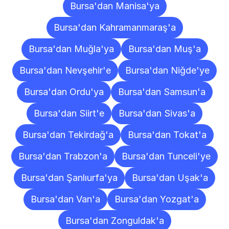
Bursa'dan Manisa'ya
Bursa'dan Kahramanmaraş'a
Bursa'dan Muğla'ya
Bursa'dan Muş'a
Bursa'dan Nevşehir'e
Bursa'dan Niğde'ye
Bursa'dan Ordu'ya
Bursa'dan Samsun'a
Bursa'dan Siirt'e
Bursa'dan Sivas'a
Bursa'dan Tekirdağ'a
Bursa'dan Tokat'a
Bursa'dan Trabzon'a
Bursa'dan Tunceli'ye
Bursa'dan Şanlıurfa'ya
Bursa'dan Uşak'a
Bursa'dan Van'a
Bursa'dan Yozgat'a
Bursa'dan Zonguldak'a