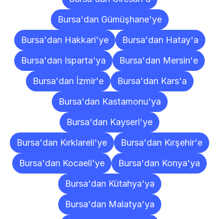
Bursa'dan Gümüşhane'ye
Bursa'dan Hakkari'ye
Bursa'dan Hatay'a
Bursa'dan Isparta'ya
Bursa'dan Mersin'e
Bursa'dan İzmir'e
Bursa'dan Kars'a
Bursa'dan Kastamonu'ya
Bursa'dan Kayseri'ye
Bursa'dan Kırklareli'ye
Bursa'dan Kırşehir'e
Bursa'dan Kocaeli'ye
Bursa'dan Konya'ya
Bursa'dan Kütahya'ya
Bursa'dan Malatya'ya