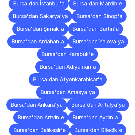
Bursa'dan İstanbul'a
Bursa'dan Mardin'e
Bursa'dan Sakarya'ya
Bursa'dan Sinop'a
Bursa'dan Şırnak'a
Bursa'dan Bartın'a
Bursa'dan Ardahan'a
Bursa'dan Yalova'ya
Bursa'dan Karabük'e
Bursa'dan Adıyaman'a
Bursa'dan Afyonkarahisar'a
Bursa'dan Amasya'ya
Bursa'dan Ankara'ya
Bursa'dan Antalya'ya
Bursa'dan Artvin'e
Bursa'dan Aydın'a
Bursa'dan Balıkesir'e
Bursa'dan Bilecik'e