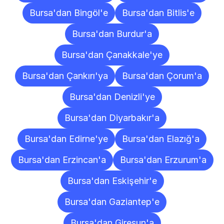
Bursa'dan Bingöl'e
Bursa'dan Bitlis'e
Bursa'dan Burdur'a
Bursa'dan Çanakkale'ye
Bursa'dan Çankırı'ya
Bursa'dan Çorum'a
Bursa'dan Denizli'ye
Bursa'dan Diyarbakır'a
Bursa'dan Edirne'ye
Bursa'dan Elazığ'a
Bursa'dan Erzincan'a
Bursa'dan Erzurum'a
Bursa'dan Eskişehir'e
Bursa'dan Gaziantep'e
Bursa'dan Giresun'a