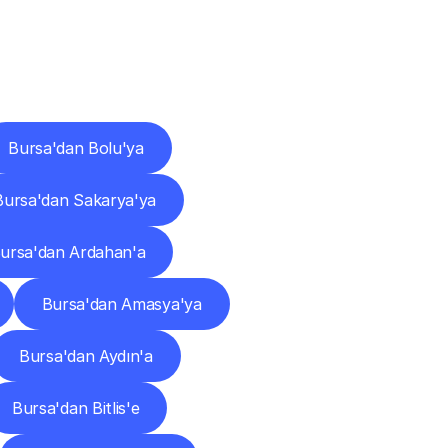
ları
Bursa'dan Bolu'ya
Bursa'dan Sakarya'ya
ursa'dan Ardahan'a
Bursa'dan Amasya'ya
Bursa'dan Aydın'a
Bursa'dan Bitlis'e