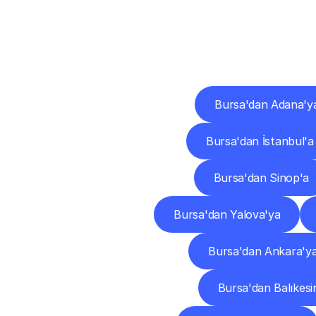
Diğ
Bursa'dan Adana'y
Bursa'dan İstanbul'a
Bursa'dan Sinop'a
Bursa'dan Yalova'ya
Bursa'dan Ankara'y
Bursa'dan Balıkesi