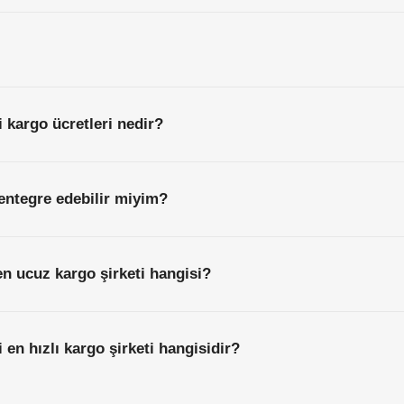
 kargo ücretleri nedir?
entegre edebilir miyim?
n ucuz kargo şirketi hangisi?
 en hızlı kargo şirketi hangisidir?