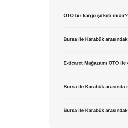
OTO bir kargo şirketi midir?
Bursa ile Karabük arasındaki
E-ticaret Mağazamı OTO ile 
Bursa ile Karabük arasında e
Bursa ile Karabük arasındaki