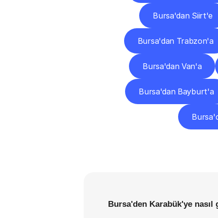
Bursa'dan Siirt'e
Bursa'dan Trabzon'a
Bursa'dan Van'a
Bursa'dan Bayburt'a
Bursa'd
Bursa'den Karabük'ye nasıl 