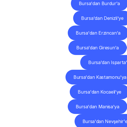
Bursa'dan Burdur'a
Bursa'dan Denizli'ye
Bursa'dan Erzincan'a
Bursa'dan Giresun'a
Bursa'dan Isparta
Bursa'dan Kastamonu'ya
Bursa'dan Kocaeli'ye
Bursa'dan Manisa'ya
Bursa'dan Nevşehir'