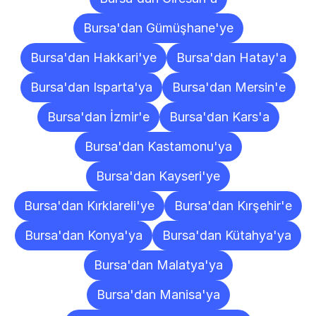
Bursa'dan Gümüşhane'ye
Bursa'dan Hakkari'ye
Bursa'dan Hatay'a
Bursa'dan Isparta'ya
Bursa'dan Mersin'e
Bursa'dan İzmir'e
Bursa'dan Kars'a
Bursa'dan Kastamonu'ya
Bursa'dan Kayseri'ye
Bursa'dan Kırklareli'ye
Bursa'dan Kırşehir'e
Bursa'dan Konya'ya
Bursa'dan Kütahya'ya
Bursa'dan Malatya'ya
Bursa'dan Manisa'ya