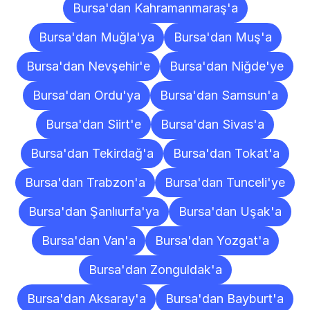
Bursa'dan Kahramanmaraş'a
Bursa'dan Muğla'ya
Bursa'dan Muş'a
Bursa'dan Nevşehir'e
Bursa'dan Niğde'ye
Bursa'dan Ordu'ya
Bursa'dan Samsun'a
Bursa'dan Siirt'e
Bursa'dan Sivas'a
Bursa'dan Tekirdağ'a
Bursa'dan Tokat'a
Bursa'dan Trabzon'a
Bursa'dan Tunceli'ye
Bursa'dan Şanlıurfa'ya
Bursa'dan Uşak'a
Bursa'dan Van'a
Bursa'dan Yozgat'a
Bursa'dan Zonguldak'a
Bursa'dan Aksaray'a
Bursa'dan Bayburt'a