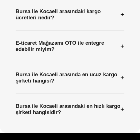
Bursa ile Kocaeli arasındaki kargo
+
ücretleri nedir?
E-ticaret Mağazamı OTO ile entegre
+
edebilir miyim?
Bursa ile Kocaeli arasında en ucuz kargo
+
şirketi hangisi?
Bursa ile Kocaeli arasındaki en hızlı kargo
+
şirketi hangisidir?