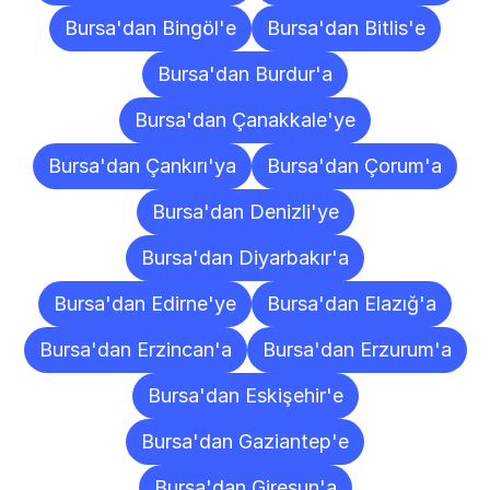
Bursa'dan Bingöl'e
Bursa'dan Bitlis'e
Bursa'dan Burdur'a
Bursa'dan Çanakkale'ye
Bursa'dan Çankırı'ya
Bursa'dan Çorum'a
Bursa'dan Denizli'ye
Bursa'dan Diyarbakır'a
Bursa'dan Edirne'ye
Bursa'dan Elazığ'a
Bursa'dan Erzincan'a
Bursa'dan Erzurum'a
Bursa'dan Eskişehir'e
Bursa'dan Gaziantep'e
Bursa'dan Giresun'a