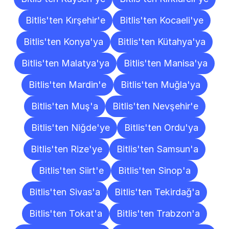
Bitlis'ten Kırşehir'e
Bitlis'ten Kocaeli'ye
Bitlis'ten Konya'ya
Bitlis'ten Kütahya'ya
Bitlis'ten Malatya'ya
Bitlis'ten Manisa'ya
Bitlis'ten Mardin'e
Bitlis'ten Muğla'ya
Bitlis'ten Muş'a
Bitlis'ten Nevşehir'e
Bitlis'ten Niğde'ye
Bitlis'ten Ordu'ya
Bitlis'ten Rize'ye
Bitlis'ten Samsun'a
Bitlis'ten Siirt'e
Bitlis'ten Sinop'a
Bitlis'ten Sivas'a
Bitlis'ten Tekirdağ'a
Bitlis'ten Tokat'a
Bitlis'ten Trabzon'a