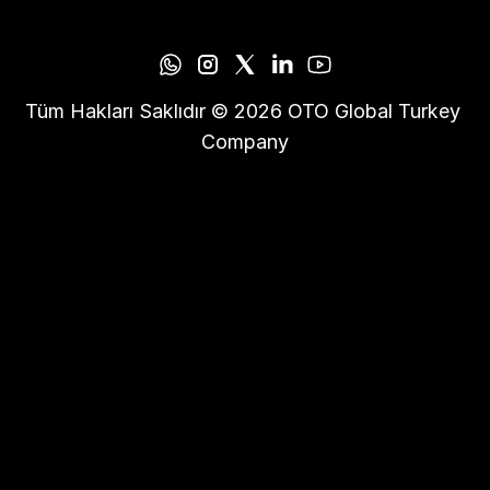
Tüm Hakları Saklıdır © 2026 OTO Global Turkey 
Company