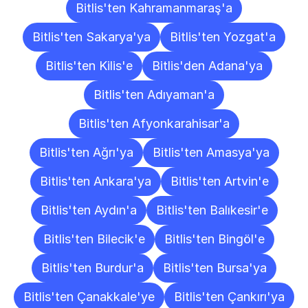
Bitlis'ten Kahramanmaraş'a
Bitlis'ten Sakarya'ya
Bitlis'ten Yozgat'a
Bitlis'ten Kilis'e
Bitlis'den Adana'ya
Bitlis'ten Adıyaman'a
Bitlis'ten Afyonkarahisar'a
Bitlis'ten Ağrı'ya
Bitlis'ten Amasya'ya
Bitlis'ten Ankara'ya
Bitlis'ten Artvin'e
Bitlis'ten Aydın'a
Bitlis'ten Balıkesir'e
Bitlis'ten Bilecik'e
Bitlis'ten Bingöl'e
Bitlis'ten Burdur'a
Bitlis'ten Bursa'ya
Bitlis'ten Çanakkale'ye
Bitlis'ten Çankırı'ya