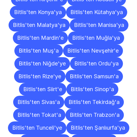
Bitlis'ten Konya'ya
Bitlis'ten Kütahya'ya
Bitlis'ten Malatya'ya
Bitlis'ten Manisa'ya
Bitlis'ten Mardin'e
Bitlis'ten Muğla'ya
Bitlis'ten Muş'a
Bitlis'ten Nevşehir'e
Bitlis'ten Niğde'ye
Bitlis'ten Ordu'ya
Bitlis'ten Rize'ye
Bitlis'ten Samsun'a
Bitlis'ten Siirt'e
Bitlis'ten Sinop'a
Bitlis'ten Sivas'a
Bitlis'ten Tekirdağ'a
Bitlis'ten Tokat'a
Bitlis'ten Trabzon'a
Bitlis'ten Tunceli'ye
Bitlis'ten Şanlıurfa'ya