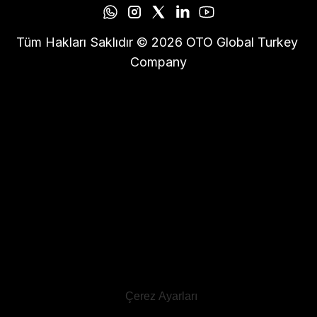
Tüm Hakları Saklıdır © 2026 OTO Global Turkey 
Company
Çerez Ayarları