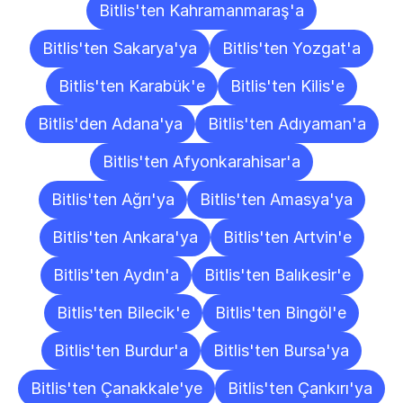
Bitlis'ten Kahramanmaraş'a
Bitlis'ten Sakarya'ya
Bitlis'ten Yozgat'a
Bitlis'ten Karabük'e
Bitlis'ten Kilis'e
Bitlis'den Adana'ya
Bitlis'ten Adıyaman'a
Bitlis'ten Afyonkarahisar'a
Bitlis'ten Ağrı'ya
Bitlis'ten Amasya'ya
Bitlis'ten Ankara'ya
Bitlis'ten Artvin'e
Bitlis'ten Aydın'a
Bitlis'ten Balıkesir'e
Bitlis'ten Bilecik'e
Bitlis'ten Bingöl'e
Bitlis'ten Burdur'a
Bitlis'ten Bursa'ya
Bitlis'ten Çanakkale'ye
Bitlis'ten Çankırı'ya