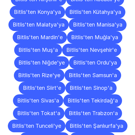
Bitlis'ten Konya'ya
Bitlis'ten Kütahya'ya
Bitlis'ten Malatya'ya
Bitlis'ten Manisa'ya
Bitlis'ten Mardin'e
Bitlis'ten Muğla'ya
Bitlis'ten Muş'a
Bitlis'ten Nevşehir'e
Bitlis'ten Niğde'ye
Bitlis'ten Ordu'ya
Bitlis'ten Rize'ye
Bitlis'ten Samsun'a
Bitlis'ten Siirt'e
Bitlis'ten Sinop'a
Bitlis'ten Sivas'a
Bitlis'ten Tekirdağ'a
Bitlis'ten Tokat'a
Bitlis'ten Trabzon'a
Bitlis'ten Tunceli'ye
Bitlis'ten Şanlıurfa'ya