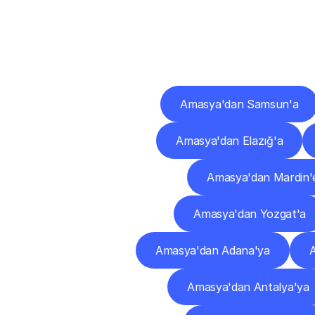
Diğ
Amasya'dan Samsun'a
Amasya'dan Elazığ'a
Amasya'dan Mardin'
Amasya'dan Yozgat'a
Amasya'dan Adana'ya
Amasya'dan Antalya'ya