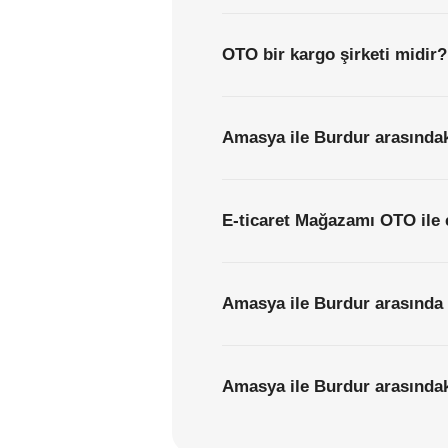
OTO bir kargo şirketi midir?
Amasya ile Burdur arasındak
E-ticaret Mağazamı OTO ile 
Amasya ile Burdur arasında 
Amasya ile Burdur arasındaki