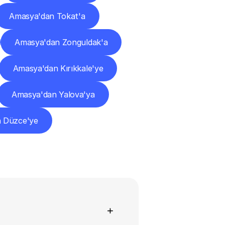
Amasya'dan Tokat'a
Amasya'dan Zonguldak'a
Amasya'dan Kırıkkale'ye
Amasya'dan Yalova'ya
 Düzce'ye
+