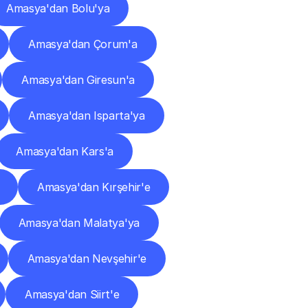
Amasya'dan Bolu'ya
Amasya'dan Çorum'a
Amasya'dan Giresun'a
Amasya'dan Isparta'ya
Amasya'dan Kars'a
Amasya'dan Kırşehir'e
Amasya'dan Malatya'ya
Amasya'dan Nevşehir'e
Amasya'dan Siirt'e