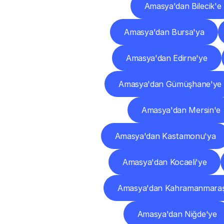
Amasya'dan Bilecik'e
Amasya'dan Bursa'ya
Amasya'dan Edirne'ye
Amasya'dan Gümüşhane'ye
Amasya'dan Mersin'e
Amasya'dan Kastamonu'ya
Amasya'dan Kocaeli'ye
Amasya'dan Kahramanmaraş
Amasya'dan Niğde'ye