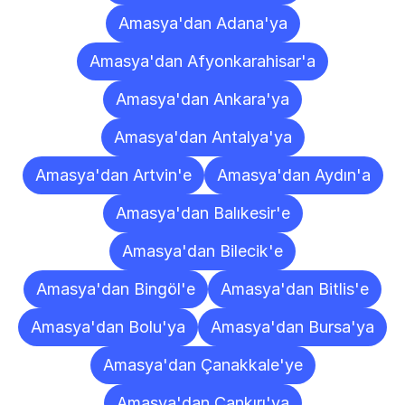
Amasya'dan Adana'ya
Amasya'dan Afyonkarahisar'a
Amasya'dan Ankara'ya
Amasya'dan Antalya'ya
Amasya'dan Artvin'e
Amasya'dan Aydın'a
Amasya'dan Balıkesir'e
Amasya'dan Bilecik'e
Amasya'dan Bingöl'e
Amasya'dan Bitlis'e
Amasya'dan Bolu'ya
Amasya'dan Bursa'ya
Amasya'dan Çanakkale'ye
Amasya'dan Çankırı'ya