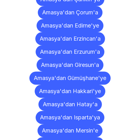
Amasya'dan Çorum'a
Amasya'dan Edirne'ye
Amasya'dan Erzincan'a
Amasya'dan Erzurum'a
Amasya'dan Giresun'a
Amasya'dan Gümüşhane'ye
Amasya'dan Hakkari'ye
Amasya'dan Hatay'a
Amasya'dan Isparta'ya
Amasya'dan Mersin'e