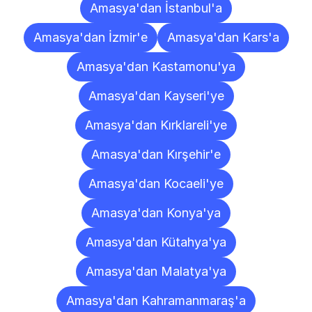
Amasya'dan İstanbul'a
Amasya'dan İzmir'e
Amasya'dan Kars'a
Amasya'dan Kastamonu'ya
Amasya'dan Kayseri'ye
Amasya'dan Kırklareli'ye
Amasya'dan Kırşehir'e
Amasya'dan Kocaeli'ye
Amasya'dan Konya'ya
Amasya'dan Kütahya'ya
Amasya'dan Malatya'ya
Amasya'dan Kahramanmaraş'a