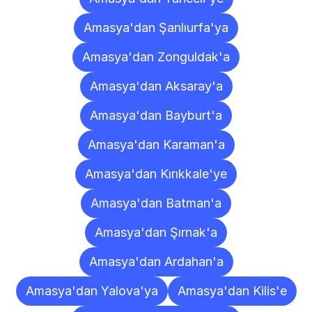
Amasya'dan Şanlıurfa'ya
Amasya'dan Zonguldak'a
Amasya'dan Aksaray'a
Amasya'dan Bayburt'a
Amasya'dan Karaman'a
Amasya'dan Kırıkkale'ye
Amasya'dan Batman'a
Amasya'dan Şırnak'a
Amasya'dan Ardahan'a
Amasya'dan Yalova'ya
Amasya'dan Kilis'e