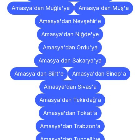
Amasya'dan Muğla'ya
Amasya'dan Muş'a
Amasya'dan Nevşehir'e
Amasya'dan Niğde'ye
Amasya'dan Ordu'ya
Amasya'dan Sakarya'ya
Amasya'dan Siirt'e
Amasya'dan Sinop'a
Amasya'dan Sivas'a
Amasya'dan Tekirdağ'a
Amasya'dan Tokat'a
Amasya'dan Trabzon'a
Amasya'dan Tunceli'ye