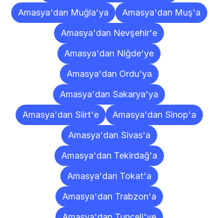
Amasya'dan Muğla'ya
Amasya'dan Muş'a
Amasya'dan Nevşehir'e
Amasya'dan Niğde'ye
Amasya'dan Ordu'ya
Amasya'dan Sakarya'ya
Amasya'dan Siirt'e
Amasya'dan Sinop'a
Amasya'dan Sivas'a
Amasya'dan Tekirdağ'a
Amasya'dan Tokat'a
Amasya'dan Trabzon'a
Amasya'dan Tunceli'ye