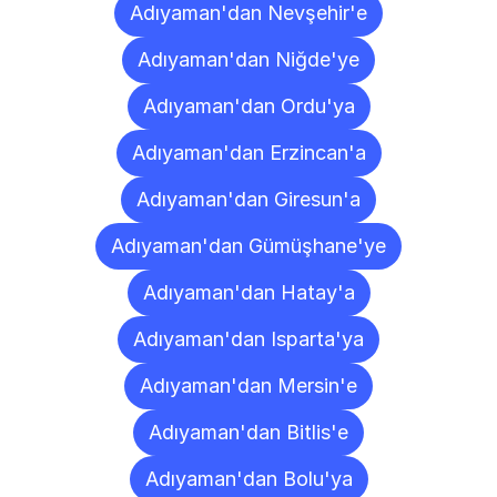
Adıyaman'dan Nevşehir'e
Adıyaman'dan Niğde'ye
Adıyaman'dan Ordu'ya
Adıyaman'dan Erzincan'a
Adıyaman'dan Giresun'a
Adıyaman'dan Gümüşhane'ye
Adıyaman'dan Hatay'a
Adıyaman'dan Isparta'ya
Adıyaman'dan Mersin'e
Adıyaman'dan Bitlis'e
Adıyaman'dan Bolu'ya