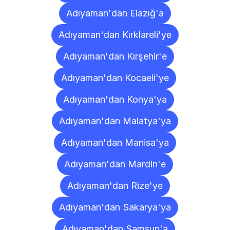
Adıyaman'dan Elazığ'a
Adıyaman'dan Kırklareli'ye
Adıyaman'dan Kırşehir'e
Adıyaman'dan Kocaeli'ye
Adıyaman'dan Konya'ya
Adıyaman'dan Malatya'ya
Adıyaman'dan Manisa'ya
Adıyaman'dan Mardin'e
Adıyaman'dan Rize'ye
Adıyaman'dan Sakarya'ya
Adıyaman'dan Samsun'a