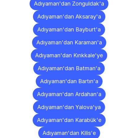
Adıyaman'dan Zonguldak'a
Adıyaman'dan Aksaray'a
Adıyaman'dan Bayburt'a
Adıyaman'dan Karaman'a
Adıyaman'dan Kırıkkale'ye
Adıyaman'dan Batman'a
Adıyaman'dan Bartın'a
Adıyaman'dan Ardahan'a
Adıyaman'dan Yalova'ya
Adıyaman'dan Karabük'e
Adıyaman'dan Kilis'e