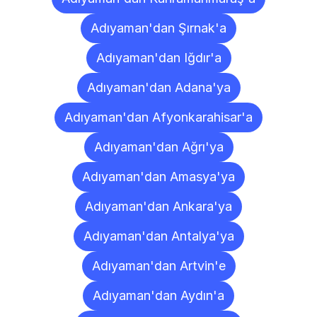
Adıyaman'dan Şırnak'a
Adıyaman'dan Iğdır'a
Adıyaman'dan Adana'ya
Adıyaman'dan Afyonkarahisar'a
Adıyaman'dan Ağrı'ya
Adıyaman'dan Amasya'ya
Adıyaman'dan Ankara'ya
Adıyaman'dan Antalya'ya
Adıyaman'dan Artvin'e
Adıyaman'dan Aydın'a