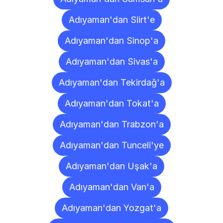
Adıyaman'dan Siirt'e
Adıyaman'dan Sinop'a
Adıyaman'dan Sivas'a
Adıyaman'dan Tekirdağ'a
Adıyaman'dan Tokat'a
Adıyaman'dan Trabzon'a
Adıyaman'dan Tunceli'ye
Adıyaman'dan Uşak'a
Adıyaman'dan Van'a
Adıyaman'dan Yozgat'a