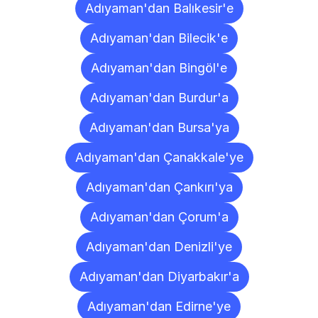
Adıyaman'dan Balıkesir'e
Adıyaman'dan Bilecik'e
Adıyaman'dan Bingöl'e
Adıyaman'dan Burdur'a
Adıyaman'dan Bursa'ya
Adıyaman'dan Çanakkale'ye
Adıyaman'dan Çankırı'ya
Adıyaman'dan Çorum'a
Adıyaman'dan Denizli'ye
Adıyaman'dan Diyarbakır'a
Adıyaman'dan Edirne'ye