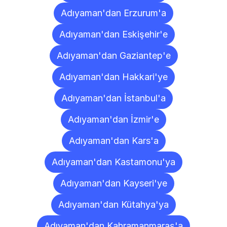
Adıyaman'dan Erzurum'a
Adıyaman'dan Eskişehir'e
Adıyaman'dan Gaziantep'e
Adıyaman'dan Hakkari'ye
Adıyaman'dan İstanbul'a
Adıyaman'dan İzmir'e
Adıyaman'dan Kars'a
Adıyaman'dan Kastamonu'ya
Adıyaman'dan Kayseri'ye
Adıyaman'dan Kütahya'ya
Adıyaman'dan Kahramanmaraş'a