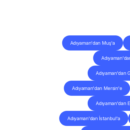
Diğ
Adıyaman'dan Muş'a
Adıyaman'da
Adıyaman'dan 
Adıyaman'dan Mersin'e
Adıyaman'dan Es
Adıyaman'dan İstanbul'a