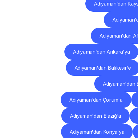
Adıyaman'dan Kays
Adıyaman'd
Adıyaman'dan Af
Adıyaman'dan Ankara'ya
Adıyaman'dan Balıkesir'e
Adıyaman'dan 
Adıyaman'dan Çorum'a
Adıyaman'dan Elazığ'a
Adıyaman'dan Konya'ya