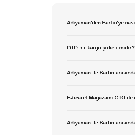
Adıyaman'den Bartın'ye nası
OTO bir kargo şirketi midir?
Adıyaman ile Bartın arasında
E-ticaret Mağazamı OTO ile 
Adıyaman ile Bartın arasında