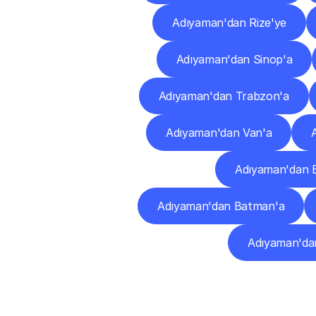
Adıyaman'dan Rize'ye
Adıyaman'dan Sinop'a
Adıyaman'dan Trabzon'a
Adıyaman'dan Van'a
Adıyaman'dan 
Adıyaman'dan Batman'a
Adıyaman'dan