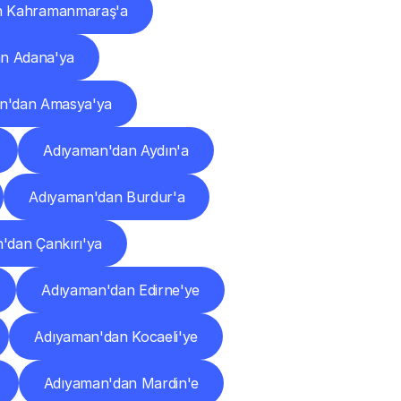
n Kahramanmaraş'a
n Adana'ya
n'dan Amasya'ya
Adıyaman'dan Aydın'a
Adıyaman'dan Burdur'a
'dan Çankırı'ya
Adıyaman'dan Edirne'ye
Adıyaman'dan Kocaeli'ye
Adıyaman'dan Mardin'e