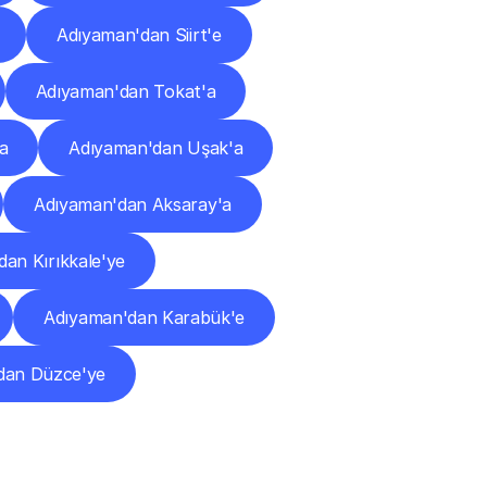
Adıyaman'dan Siirt'e
Adıyaman'dan Tokat'a
a
Adıyaman'dan Uşak'a
Adıyaman'dan Aksaray'a
an Kırıkkale'ye
Adıyaman'dan Karabük'e
dan Düzce'ye