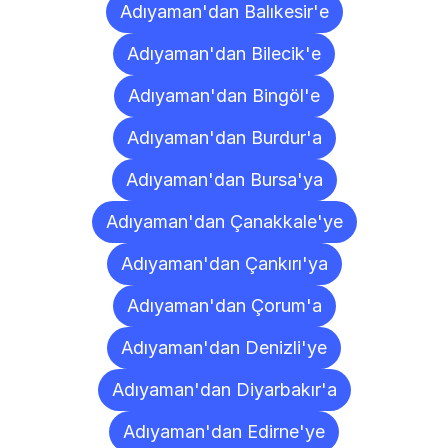
Adıyaman'dan Balıkesir'e
Adıyaman'dan Bilecik'e
Adıyaman'dan Bingöl'e
Adıyaman'dan Burdur'a
Adıyaman'dan Bursa'ya
Adıyaman'dan Çanakkale'ye
Adıyaman'dan Çankırı'ya
Adıyaman'dan Çorum'a
Adıyaman'dan Denizli'ye
Adıyaman'dan Diyarbakır'a
Adıyaman'dan Edirne'ye