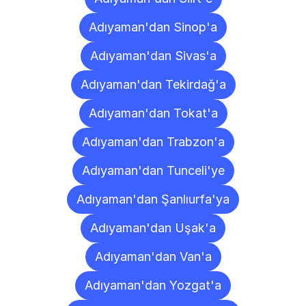
Adıyaman'dan Sinop'a
Adıyaman'dan Sivas'a
Adıyaman'dan Tekirdağ'a
Adıyaman'dan Tokat'a
Adıyaman'dan Trabzon'a
Adıyaman'dan Tunceli'ye
Adıyaman'dan Şanlıurfa'ya
Adıyaman'dan Uşak'a
Adıyaman'dan Van'a
Adıyaman'dan Yozgat'a