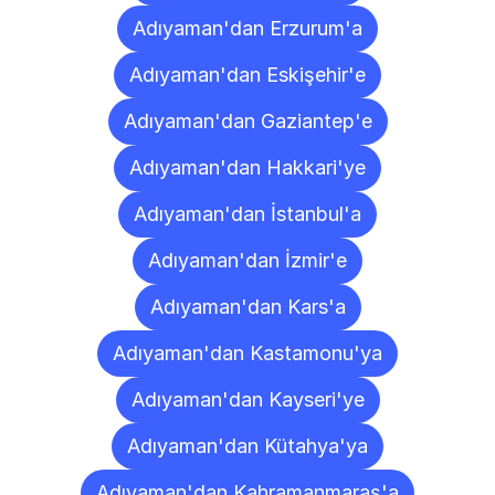
Adıyaman'dan Erzurum'a
Adıyaman'dan Eskişehir'e
Adıyaman'dan Gaziantep'e
Adıyaman'dan Hakkari'ye
Adıyaman'dan İstanbul'a
Adıyaman'dan İzmir'e
Adıyaman'dan Kars'a
Adıyaman'dan Kastamonu'ya
Adıyaman'dan Kayseri'ye
Adıyaman'dan Kütahya'ya
Adıyaman'dan Kahramanmaraş'a