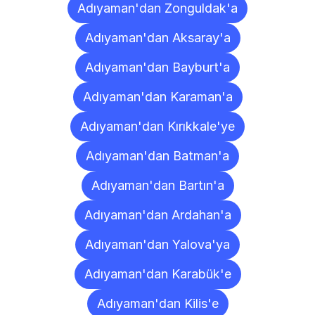
Adıyaman'dan Zonguldak'a
Adıyaman'dan Aksaray'a
Adıyaman'dan Bayburt'a
Adıyaman'dan Karaman'a
Adıyaman'dan Kırıkkale'ye
Adıyaman'dan Batman'a
Adıyaman'dan Bartın'a
Adıyaman'dan Ardahan'a
Adıyaman'dan Yalova'ya
Adıyaman'dan Karabük'e
Adıyaman'dan Kilis'e