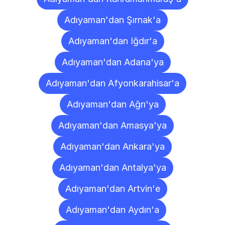
Adıyaman'dan Şırnak'a
Adıyaman'dan Iğdır'a
Adıyaman'dan Adana'ya
Adıyaman'dan Afyonkarahisar'a
Adıyaman'dan Ağrı'ya
Adıyaman'dan Amasya'ya
Adıyaman'dan Ankara'ya
Adıyaman'dan Antalya'ya
Adıyaman'dan Artvin'e
Adıyaman'dan Aydın'a