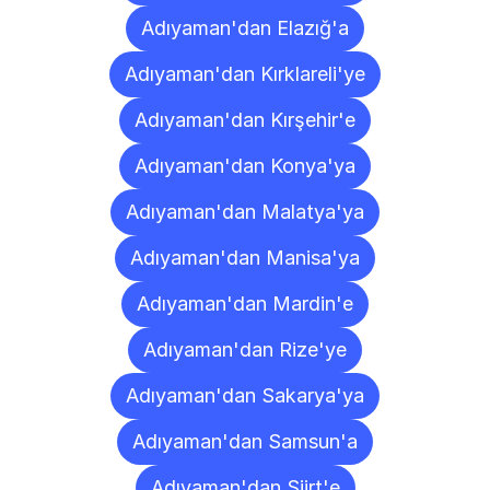
Adıyaman'dan Elazığ'a
Adıyaman'dan Kırklareli'ye
Adıyaman'dan Kırşehir'e
Adıyaman'dan Konya'ya
Adıyaman'dan Malatya'ya
Adıyaman'dan Manisa'ya
Adıyaman'dan Mardin'e
Adıyaman'dan Rize'ye
Adıyaman'dan Sakarya'ya
Adıyaman'dan Samsun'a
Adıyaman'dan Siirt'e