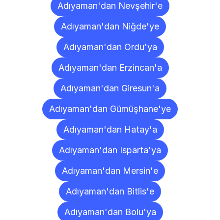
Adıyaman'dan Nevşehir'e
Adıyaman'dan Niğde'ye
Adıyaman'dan Ordu'ya
Adıyaman'dan Erzincan'a
Adıyaman'dan Giresun'a
Adıyaman'dan Gümüşhane'ye
Adıyaman'dan Hatay'a
Adıyaman'dan Isparta'ya
Adıyaman'dan Mersin'e
Adıyaman'dan Bitlis'e
Adıyaman'dan Bolu'ya