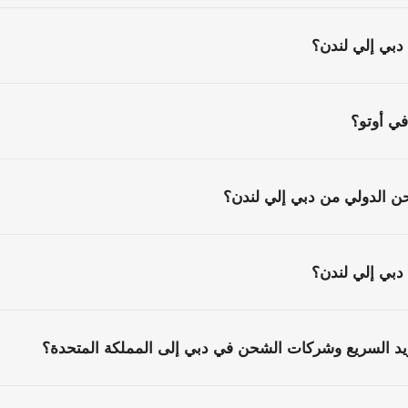
دبي إلي لندن؟
ي أوتو؟
ن الدولي من دبي إلي لندن؟
 دبي إلي لندن؟
يد السريع وشركات الشحن في دبي إلى المملكة المتحدة؟