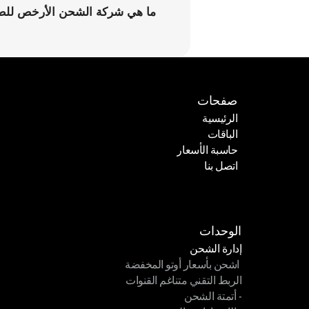
ما هي شركة الشحن الأرخص للطرو
صفحات
الرئيسية
الباقات
الرئيسية
حاسبة الأسعار
الباقات
اتصل بنا
حاسبة الأسعار
اتصل بنا
الوحدات
إدارة الشحن
 اشحن بأسعار أوتو المخفضة
إدارة الشحن
الربط التقني متناغم القنوات
 اشحن بأسعار أوتو المخفضة
- أتمتة الشحن
الربط التقني متناغم القنوات