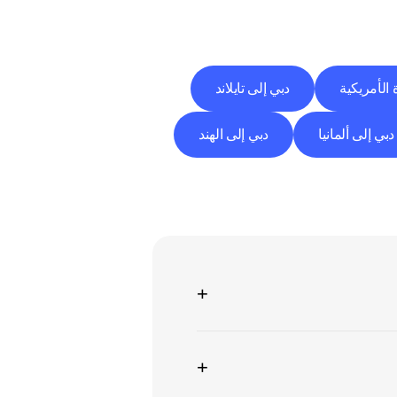
 الأمريكية
دبي إلى تايلاند
دبي إلى ألمانيا
دبي إلى الهند
+
+