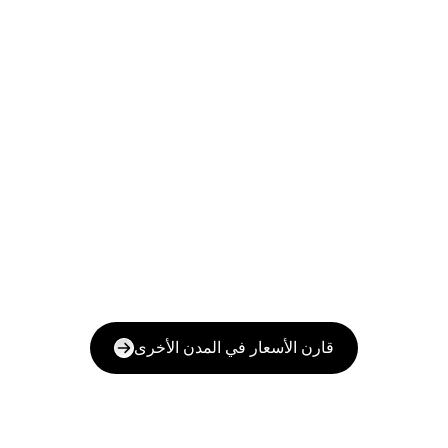
قارن الأسعار في المدن الأخرى