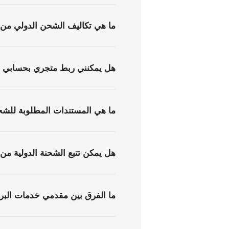
ما هي تكاليف الشحن الدولي من 
هل يمكنني ربط متجري بحسابي ف
ما هي المستندات المطلوبة للشح
هل يمكن تتبع الشحنة الدولية من
ما الفرق بين مقدمي خدمات البر